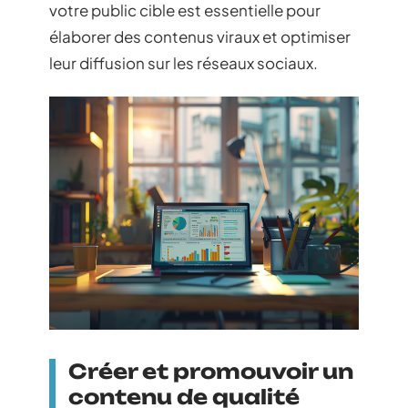
votre public cible est essentielle pour
élaborer des contenus viraux et optimiser
leur diffusion sur les réseaux sociaux.
Créer et promouvoir un
contenu de qualité