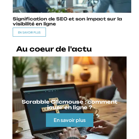
Signification de SEO et son impact sur la
visibilité en ligne
EN SAVOIR PLUS
Au coeur de l'actu
Scrabble Clicmouse : comment
jouer en ligne ?
En savoir plus