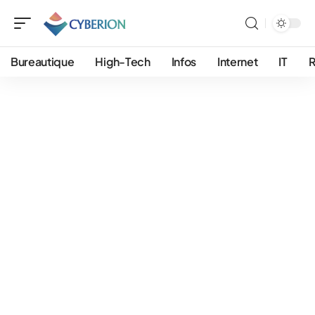
Bureautique
High-Tech
Infos
Internet
IT
R