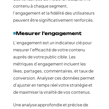
contenu à chaque segment,
l’engagement et la fidélité des utilisateurs
peuvent être significativement renforcés.
Mesurer l’engagement
L’engagement est un indicateur clé pour
mesurer l’efficacité de votre contenu
auprès de votre public cible. Les
métriques d’engagement incluent les
likes, partages, commentaires, et taux de
conversion. Analyser ces données permet
d’ajuster en temps réel votre stratégie et
de maximiser la viralité de vos contenus.
Une analyse approfondie et précise de