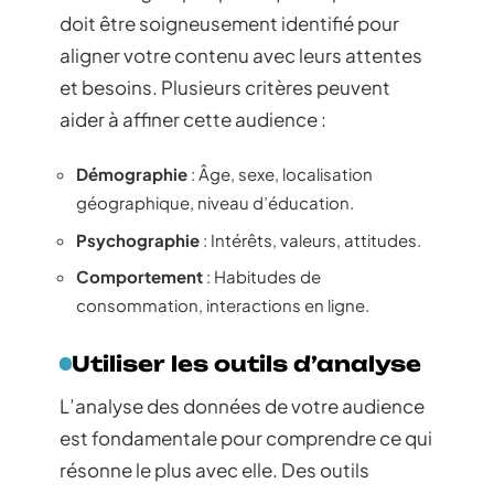
doit être soigneusement identifié pour
aligner votre contenu avec leurs attentes
et besoins. Plusieurs critères peuvent
aider à affiner cette audience :
Démographie
: Âge, sexe, localisation
géographique, niveau d’éducation.
Psychographie
: Intérêts, valeurs, attitudes.
Comportement
: Habitudes de
consommation, interactions en ligne.
Utiliser les outils d’analyse
L’analyse des données de votre audience
est fondamentale pour comprendre ce qui
résonne le plus avec elle. Des outils