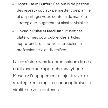
Hootsuite
et
Buffer
: Ces outils de gestion
des réseaux sociaux permettent de planifier
et de partager votre contenu de manière
stratégique, augmentant ainsi sa visibilité.
LinkedIn Pulse
et
Medium
: Utilisez ces
plateformes pour publier des articles
approfondis et captiver une audience
professionnelle et diversifiée.
La clé réside dans la combinaison de ces
outils avec une approche analytique.
Mesurez l’engagement et ajustez votre
stratégie en temps réel pour optimiser la
viralité de vos contenus.