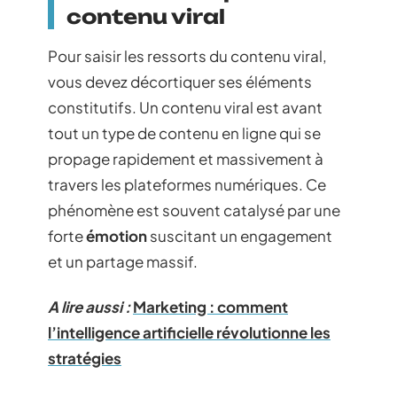
contenu viral
Pour saisir les ressorts du contenu viral,
vous devez décortiquer ses éléments
constitutifs. Un contenu viral est avant
tout un type de contenu en ligne qui se
propage rapidement et massivement à
travers les plateformes numériques. Ce
phénomène est souvent catalysé par une
forte
émotion
suscitant un engagement
et un partage massif.
A lire aussi :
Marketing : comment
l’intelligence artificielle révolutionne les
stratégies