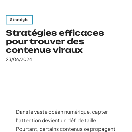
Stratégie
Stratégies efficaces
pour trouver des
contenus viraux
23/06/2024
Dans le vaste océan numérique, capter
l’attention devient un défi de taille.
Pourtant, certains contenus se propagent