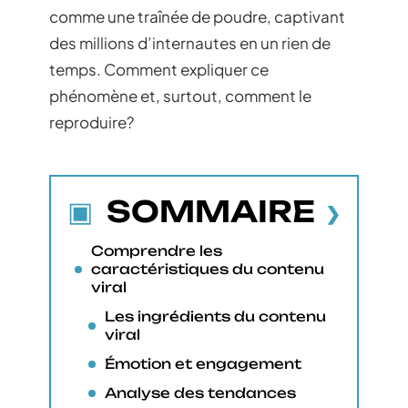
comme une traînée de poudre, captivant
des millions d’internautes en un rien de
temps. Comment expliquer ce
phénomène et, surtout, comment le
reproduire?
SOMMAIRE
Comprendre les
caractéristiques du contenu
viral
Les ingrédients du contenu
viral
Émotion et engagement
Analyse des tendances