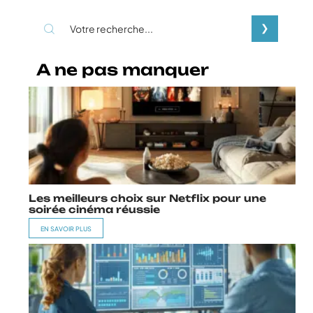
A ne pas manquer
Les meilleurs choix sur Netflix pour une
soirée cinéma réussie
EN SAVOIR PLUS