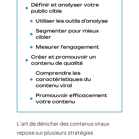
Définir et analyser votre
public cible
Utiliser les outils d’analyse
Segmenter pour mieux
cibler
Mesurer l’engagement
Créer et promouvoir un
contenu de qualité
Comprendre les
caractéristiques du
contenu viral
Promouvoir efficacement
votre contenu
L’art de dénicher des contenus viraux
repose sur plusieurs stratégies