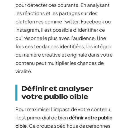
pour détecter ces courants. En analysant
les réactions et les partages sur des
plateformes comme Twitter, Facebook ou
Instagram, il est possible d’identifier ce
qui résonne le plus avec l’audience. Une
fois ces tendances identifiées, les intégrer
de manière créative et originale dans votre
contenu peut multiplier les chances de
viralité.
Définir et analyser
votre public cible
Pour maximiser l’impact de votre contenu,
il est primordial de bien
définir votre public
cible
. Ce groupe spécifique de personnes