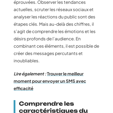
éprouvées. Observer les tendances
actuelles, scruter les réseaux sociaux et
analyser les réactions du public sont des
étapes clés. Mais au-delà des chiffres, il
s’agit de comprendre les émotions et les
désirs profonds de l’audience. En
combinant ces éléments, il est possible de
créer des messages percutants et
inoubliables.
Lire également :
Trouver le meilleur
moment pour envoyer un SMS avec
efficacité
Comprendre les
caractéristiques du