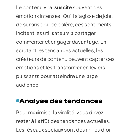
Le contenu viral
suscite
souvent des
émotions intenses. Qu’il s’agisse de joie,
de surprise ou de colère, ces sentiments
incitent les utilisateurs à partager,
commenter et engager davantage. En
scrutant les tendances actuelles, les
créateurs de contenu peuvent capter ces
émotions et les transformer en leviers
puissants pour atteindre une large
audience.
Analyse des tendances
Pour maximiser la viralité, vous devez
rester à l’affût des tendances actuelles.
Les réseaux sociaux sont des mines d’or