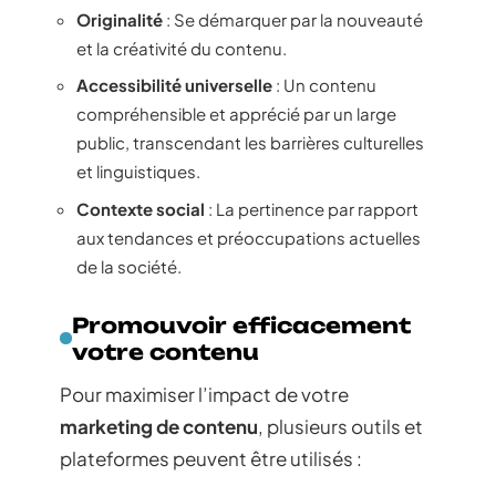
Originalité
: Se démarquer par la nouveauté
et la créativité du contenu.
Accessibilité universelle
: Un contenu
compréhensible et apprécié par un large
public, transcendant les barrières culturelles
et linguistiques.
Contexte social
: La pertinence par rapport
aux tendances et préoccupations actuelles
de la société.
Promouvoir efficacement
votre contenu
Pour maximiser l’impact de votre
marketing de contenu
, plusieurs outils et
plateformes peuvent être utilisés :