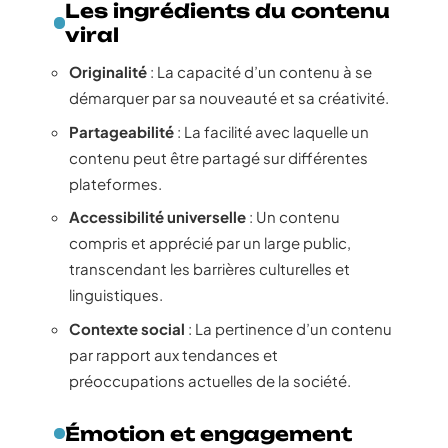
Les ingrédients du contenu
viral
Originalité
: La capacité d’un contenu à se
démarquer par sa nouveauté et sa créativité.
Partageabilité
: La facilité avec laquelle un
contenu peut être partagé sur différentes
plateformes.
Accessibilité universelle
: Un contenu
compris et apprécié par un large public,
transcendant les barrières culturelles et
linguistiques.
Contexte social
: La pertinence d’un contenu
par rapport aux tendances et
préoccupations actuelles de la société.
Émotion et engagement