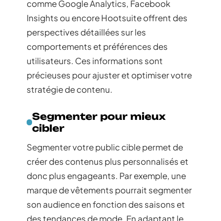
comme Google Analytics, Facebook
Insights ou encore Hootsuite offrent des
perspectives détaillées sur les
comportements et préférences des
utilisateurs. Ces informations sont
précieuses pour ajuster et optimiser votre
stratégie de contenu.
Segmenter pour mieux
cibler
Segmenter votre public cible permet de
créer des contenus plus personnalisés et
donc plus engageants. Par exemple, une
marque de vêtements pourrait segmenter
son audience en fonction des saisons et
des tendances de mode. En adaptant le