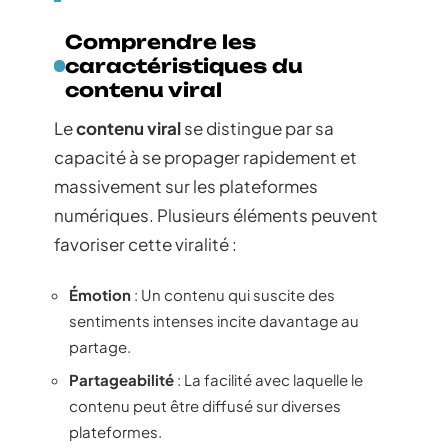
Comprendre les
caractéristiques du
contenu viral
Le
contenu viral
se distingue par sa
capacité à se propager rapidement et
massivement sur les plateformes
numériques. Plusieurs éléments peuvent
favoriser cette viralité :
Émotion
: Un contenu qui suscite des
sentiments intenses incite davantage au
partage.
Partageabilité
: La facilité avec laquelle le
contenu peut être diffusé sur diverses
plateformes.