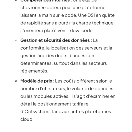
chevronnée optera pour une plateforme
laissant la main sur le code. Une DSI en quête
de rapidité sans alourdir la charge technique
s’orientera plutôt vers le low-code.
Gestion et sécurité des données
: La
conformité, la localisation des serveurs et la
gestion fine des droits d’accès sont
déterminantes, surtout dans les secteurs
réglementés.
Modèle de prix
: Les coûts diffèrent selon le
nombre d’utilisateurs, le volume de données
ou les modules activés. Il s’agit d’examiner en
détail le positionnement tarifaire
d’Outsystems face aux autres plateformes
cloud.