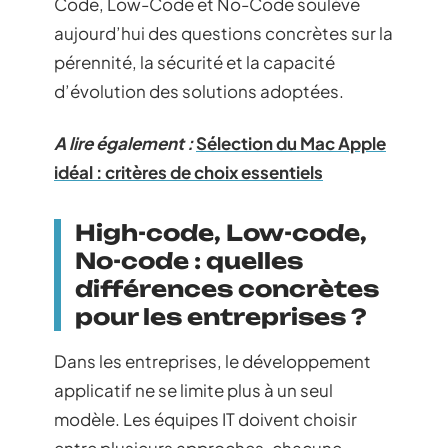
Code, Low-Code et No-Code soulève
aujourd’hui des questions concrètes sur la
pérennité, la sécurité et la capacité
d’évolution des solutions adoptées.
A lire également :
Sélection du Mac Apple
idéal : critères de choix essentiels
High-code, Low-code,
No-code : quelles
différences concrètes
pour les entreprises ?
Dans les entreprises, le développement
applicatif ne se limite plus à un seul
modèle. Les équipes IT doivent choisir
entre plusieurs approches, chacune