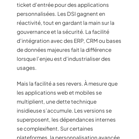
ticket d’entrée pour des applications
personnalisées. Les DSI gagnent en
réactivité, tout en gardant la main sur la
gouvernance et la sécurité. La facilité
d’intégration avec des ERP, CRM ou bases
de données majeures fait la différence
lorsque l’enjeu est d’industrialiser des
usages.
Mais la facilité a ses revers. À mesure que
les applications web et mobiles se
multiplient, une dette technique
insidieuse s’accumule. Les versions se
superposent, les dépendances internes
se complexifient. Sur certaines
plateformes, la personnalisation avancée