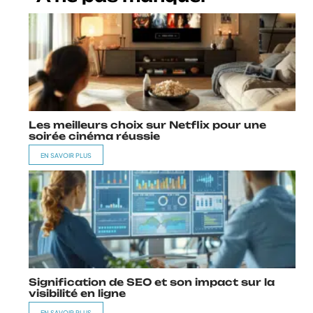
Les meilleurs choix sur Netflix pour une
soirée cinéma réussie
EN SAVOIR PLUS
Signification de SEO et son impact sur la
visibilité en ligne
EN SAVOIR PLUS