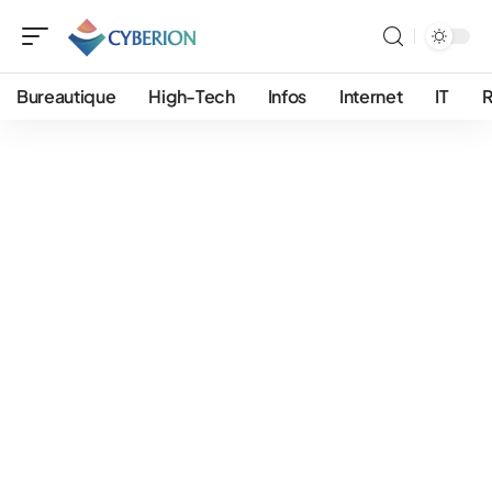
Bureautique
High-Tech
Infos
Internet
IT
R