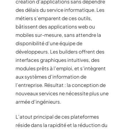
création d’applications sans dépendre
des délais du service informatique. Les
métiers s’emparent de ces outils,
bâtissent des applications web ou
mobiles sur-mesure, sans attendre la
disponibilité d’une équipe de
développeurs. Les builders offrent des
interfaces graphiques intuitives, des
modules prêts à l’emploi, et s’intègrent
aux systèmes d’information de
l’entreprise. Résultat : la conception de
nouveaux services ne nécessite plus une
armée d’ingénieurs.
L’atout principal de ces plateformes
réside dans la rapidité et la réduction du