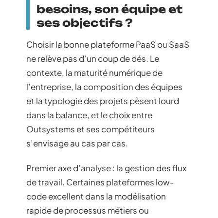
besoins, son équipe et
ses objectifs ?
Choisir la bonne plateforme PaaS ou SaaS
ne relève pas d’un coup de dés. Le
contexte, la maturité numérique de
l’entreprise, la composition des équipes
et la typologie des projets pèsent lourd
dans la balance, et le choix entre
Outsystems et ses compétiteurs
s’envisage au cas par cas.
Premier axe d’analyse : la gestion des flux
de travail. Certaines plateformes low-
code excellent dans la modélisation
rapide de processus métiers ou