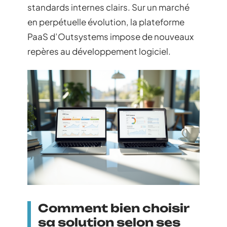
standards internes clairs. Sur un marché
en perpétuelle évolution, la plateforme
PaaS d’Outsystems impose de nouveaux
repères au développement logiciel.
Comment bien choisir
sa solution selon ses