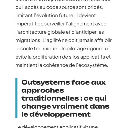
ou l’accès au code source sont bridés,
limitant l’évolution future. Il devient
impératif de surveiller l’alignement avec
l’architecture globale et d’anticiper les
migrations. L’agilité ne doit jamais affaiblir
le socle technique. Un pilotage rigoureux
évite la prolifération de silos applicatifs et
maintient la cohérence de l’écosystème.
Outsystems face aux
approches
traditionnelles : ce qui
change vraiment dans
le développement
Le développement applicatif vit une