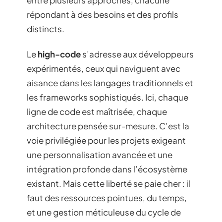
répondant à des besoins et des profils
distincts.
Le
high-code
s’adresse aux développeurs
expérimentés, ceux qui naviguent avec
aisance dans les langages traditionnels et
les frameworks sophistiqués. Ici, chaque
ligne de code est maîtrisée, chaque
architecture pensée sur-mesure. C’est la
voie privilégiée pour les projets exigeant
une personnalisation avancée et une
intégration profonde dans l’écosystème
existant. Mais cette liberté se paie cher : il
faut des ressources pointues, du temps,
et une gestion méticuleuse du cycle de