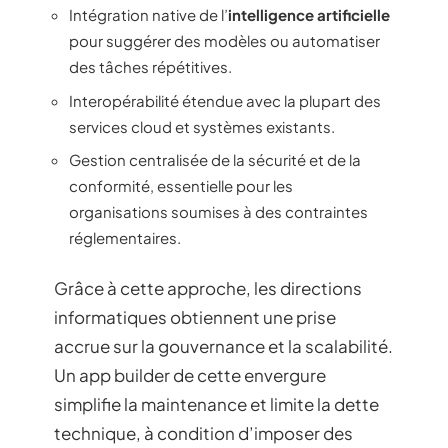
Intégration native de l’
intelligence artificielle
pour suggérer des modèles ou automatiser
des tâches répétitives.
Interopérabilité étendue avec la plupart des
services cloud et systèmes existants.
Gestion centralisée de la sécurité et de la
conformité, essentielle pour les
organisations soumises à des contraintes
réglementaires.
Grâce à cette approche, les directions
informatiques obtiennent une prise
accrue sur la gouvernance et la scalabilité.
Un app builder de cette envergure
simplifie la maintenance et limite la dette
technique, à condition d’imposer des