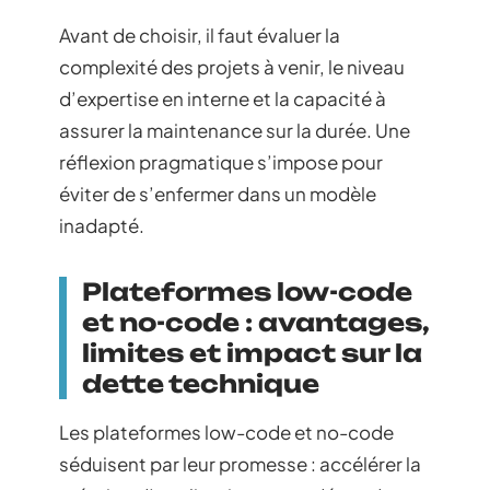
Avant de choisir, il faut évaluer la
complexité des projets à venir, le niveau
d’expertise en interne et la capacité à
assurer la maintenance sur la durée. Une
réflexion pragmatique s’impose pour
éviter de s’enfermer dans un modèle
inadapté.
Plateformes low-code
et no-code : avantages,
limites et impact sur la
dette technique
Les plateformes low-code et no-code
séduisent par leur promesse : accélérer la