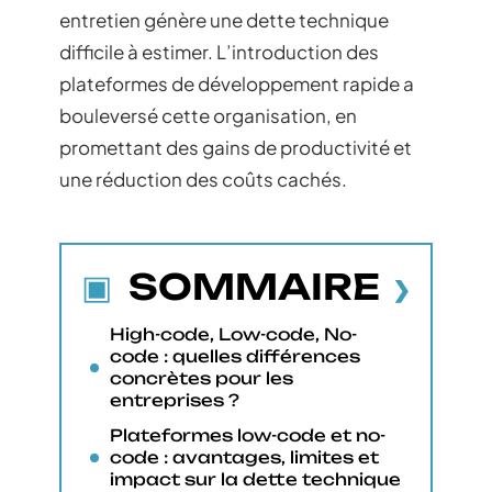
entretien génère une dette technique
difficile à estimer. L’introduction des
plateformes de développement rapide a
bouleversé cette organisation, en
promettant des gains de productivité et
une réduction des coûts cachés.
SOMMAIRE
High-code, Low-code, No-
code : quelles différences
concrètes pour les
entreprises ?
Plateformes low-code et no-
code : avantages, limites et
impact sur la dette technique