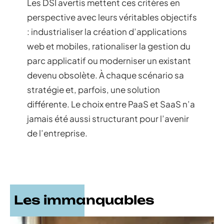
Les DSI avertis mettent ces critères en
perspective avec leurs véritables objectifs
: industrialiser la création d’applications
web et mobiles, rationaliser la gestion du
parc applicatif ou moderniser un existant
devenu obsolète. À chaque scénario sa
stratégie et, parfois, une solution
différente. Le choix entre PaaS et SaaS n’a
jamais été aussi structurant pour l’avenir
de l’entreprise.
Les immanquables