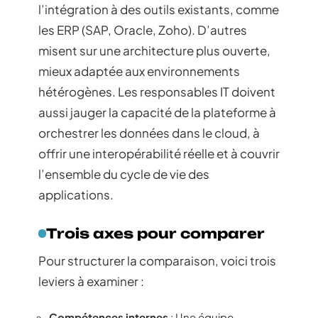
l’intégration à des outils existants, comme
les ERP (SAP, Oracle, Zoho). D’autres
misent sur une architecture plus ouverte,
mieux adaptée aux environnements
hétérogènes. Les responsables IT doivent
aussi jauger la capacité de la plateforme à
orchestrer les données dans le cloud, à
offrir une interopérabilité réelle et à couvrir
l’ensemble du cycle de vie des
applications.
Trois axes pour comparer
Pour structurer la comparaison, voici trois
leviers à examiner :
Compétences internes
: Une équipe