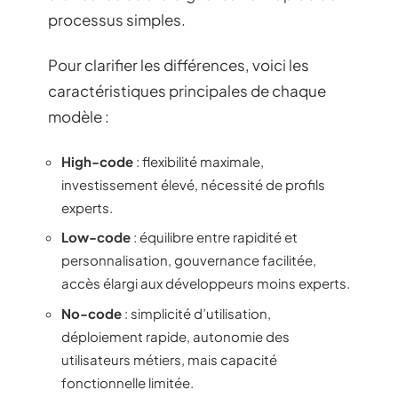
processus simples.
Pour clarifier les différences, voici les
caractéristiques principales de chaque
modèle :
High-code
: flexibilité maximale,
investissement élevé, nécessité de profils
experts.
Low-code
: équilibre entre rapidité et
personnalisation, gouvernance facilitée,
accès élargi aux développeurs moins experts.
No-code
: simplicité d’utilisation,
déploiement rapide, autonomie des
utilisateurs métiers, mais capacité
fonctionnelle limitée.