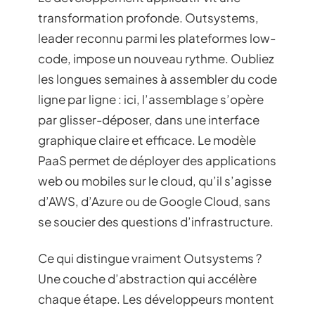
transformation profonde. Outsystems,
leader reconnu parmi les plateformes low-
code, impose un nouveau rythme. Oubliez
les longues semaines à assembler du code
ligne par ligne : ici, l’assemblage s’opère
par glisser-déposer, dans une interface
graphique claire et efficace. Le modèle
PaaS permet de déployer des applications
web ou mobiles sur le cloud, qu’il s’agisse
d’AWS, d’Azure ou de Google Cloud, sans
se soucier des questions d’infrastructure.
Ce qui distingue vraiment Outsystems ?
Une couche d’abstraction qui accélère
chaque étape. Les développeurs montent