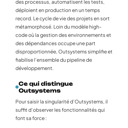
des processus, automatisent les tests,
déploient en production en un temps
record. Le cycle de vie des projets en sort
métamorphosé. Loin du modèle high-
code où la gestion des environnements et
des dépendances occupe une part
disproportionnée, Outsystems simplifie et
fiabilise l’ensemble du pipeline de
développement.
Ce qui distingue
Outsystems
Pour saisir la singularité d’Outsystems, il
suffit d’observer les fonctionnalités qui
font sa force :