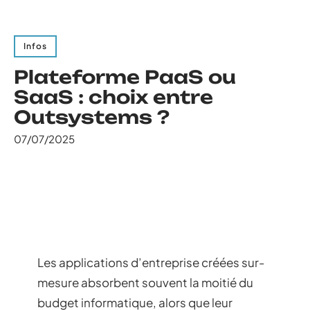
Infos
Plateforme PaaS ou
SaaS : choix entre
Outsystems ?
07/07/2025
Les applications d’entreprise créées sur-
mesure absorbent souvent la moitié du
budget informatique, alors que leur