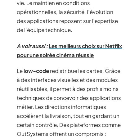
vie. Le maintien en conditions
opérationnelles, la sécurité, l’évolution
des applications reposent sur l’expertise
de l’équipe technique.
A voir aussi :
Les meilleurs choix sur Netflix
pour une soirée cinéma réussie
Le
low-code
redistribue les cartes. Grâce
à des interfaces visuelles et des modules
réutilisables, il permet à des profils moins
techniques de concevoir des applications
métier. Les directions informatiques
accélèrent la livraison, tout en gardant un
certain contrôle. Des plateformes comme
OutSystems offrent un compromis :