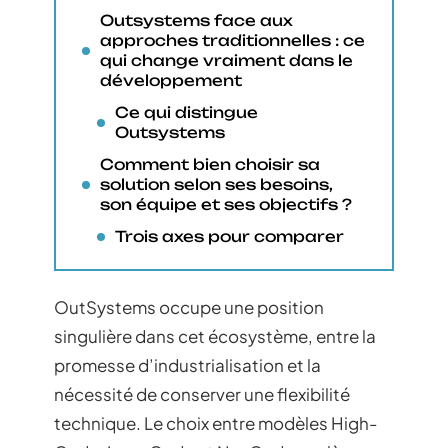
Outsystems face aux
approches traditionnelles : ce
qui change vraiment dans le
développement
Ce qui distingue
Outsystems
Comment bien choisir sa
solution selon ses besoins,
son équipe et ses objectifs ?
Trois axes pour comparer
OutSystems occupe une position
singulière dans cet écosystème, entre la
promesse d’industrialisation et la
nécessité de conserver une flexibilité
technique. Le choix entre modèles High-