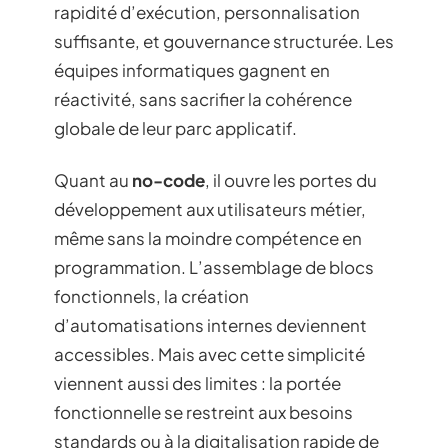
rapidité d’exécution, personnalisation
suffisante, et gouvernance structurée. Les
équipes informatiques gagnent en
réactivité, sans sacrifier la cohérence
globale de leur parc applicatif.
Quant au
no-code
, il ouvre les portes du
développement aux utilisateurs métier,
même sans la moindre compétence en
programmation. L’assemblage de blocs
fonctionnels, la création
d’automatisations internes deviennent
accessibles. Mais avec cette simplicité
viennent aussi des limites : la portée
fonctionnelle se restreint aux besoins
standards ou à la digitalisation rapide de