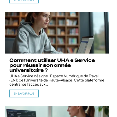
Comment utiliser UHA e Service
pour réussir son année
universitaire ?
UHA e Service désigne l'Espace Numérique de Travail
(ENT) de l'Université de Haute-Alsace. Cette plateforme
centralise l'accès aux
…
EN SAVOIR PLUS