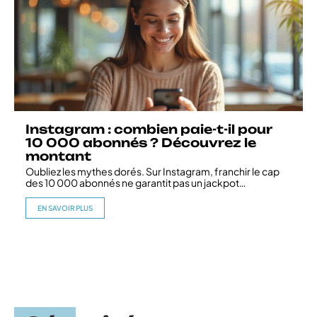
Instagram : combien paie-t-il pour
10 000 abonnés ? Découvrez le
montant
Oubliez les mythes dorés. Sur Instagram, franchir le cap
des 10 000 abonnés ne garantit pas un jackpot
…
EN SAVOIR PLUS