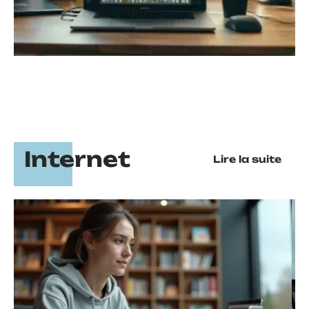
Internet
Lire la suite