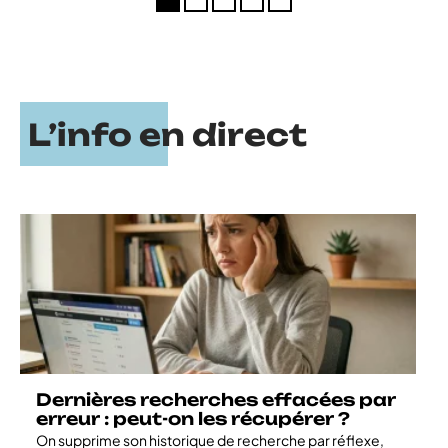
L’info en direct
Dernières recherches effacées par
erreur : peut-on les récupérer ?
On supprime son historique de recherche par réflexe,