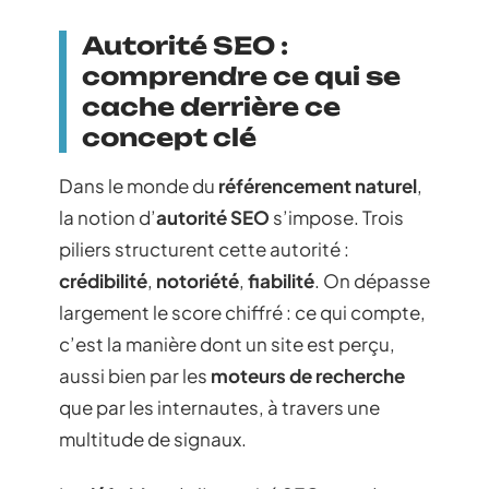
Autorité SEO :
comprendre ce qui se
cache derrière ce
concept clé
Dans le monde du
référencement naturel
,
la notion d’
autorité SEO
s’impose. Trois
piliers structurent cette autorité :
crédibilité
,
notoriété
,
fiabilité
. On dépasse
largement le score chiffré : ce qui compte,
c’est la manière dont un site est perçu,
aussi bien par les
moteurs de recherche
que par les internautes, à travers une
multitude de signaux.