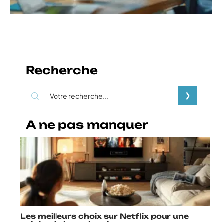
Recherche
A ne pas manquer
Les meilleurs choix sur Netflix pour une