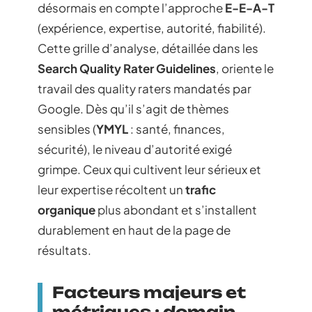
désormais en compte l’approche
E-E-A-T
(expérience, expertise, autorité, fiabilité).
Cette grille d’analyse, détaillée dans les
Search Quality Rater Guidelines
, oriente le
travail des quality raters mandatés par
Google. Dès qu’il s’agit de thèmes
sensibles (
YMYL
: santé, finances,
sécurité), le niveau d’autorité exigé
grimpe. Ceux qui cultivent leur sérieux et
leur expertise récoltent un
trafic
organique
plus abondant et s’installent
durablement en haut de la page de
résultats.
Facteurs majeurs et
métriques : domain