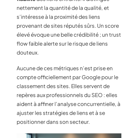
nettement la quantité de la qualité, et
s’intéresse à la proximité des liens
provenant de sites réputés sûrs. Un score
élevé évoque une belle crédibilité ; un trust
flow faible alerte sur le risque de liens
douteux.
Aucune de ces métriques n’est prise en
compte officiellement par Google pour le
classement des sites. Elles servent de
repères aux professionnels du SEO : elles
aident à affiner l’analyse concurrentielle, à
ajuster les stratégies de liens et à se
positionner dans son secteur.