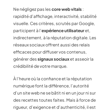
Ne négligez pas les
core web vitals
:
rapidité d’affichage, interactivité, stabilité
visuelle. Ces critères, scrutés par Google,
participent à l’
expérience utilisateur
et,
indirectement, à la réputation digitale. Les
réseaux sociaux offrent aussi des relais
efficaces pour diffuser vos contenus,
générer des
signaux sociaux
et asseoir la
crédibilité de votre marque.
À l’heure où la confiance et la réputation
numérique font la différence, l’autorité
d’un site web ne se bâtit ni en un jour ni sur
des recettes toutes faites. Mais à force de
rigueur, d’exigence et d’authenticité, il est