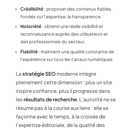
Crédibilité
: proposer des contenus fiables,
fondés sur l’expertise, la transparence.
Notoriété
: obtenir une réelle visibilité et
reconnaissance auprès des utilisateurs et
des professionnels du secteur.
Fiabilité
: maintenir une qualité constante de
l’expérience sur tous les canaux numériques.
La
stratégie SEO
moderne intègre
pleinement cette dimension : plus un site
inspire confiance, plus il progresse dans
les
résultats de recherche
. L’autorité ne se
résume pas à la course aux liens : elle se
façonne avec le temps, à la croisée de
l’expertise éditoriale, de la qualité des