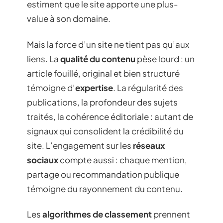
estiment que le site apporte une plus-
value à son domaine.
Mais la force d’un site ne tient pas qu’aux
liens. La
qualité du contenu
pèse lourd : un
article fouillé, original et bien structuré
témoigne d’
expertise
. La régularité des
publications, la profondeur des sujets
traités, la cohérence éditoriale : autant de
signaux qui consolident la crédibilité du
site. L’engagement sur les
réseaux
sociaux
compte aussi : chaque mention,
partage ou recommandation publique
témoigne du rayonnement du contenu.
Les
algorithmes de classement
prennent