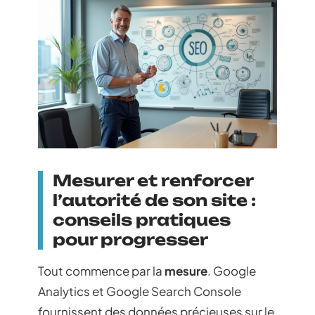
Mesurer et renforcer
l’autorité de son site :
conseils pratiques
pour progresser
Tout commence par la
mesure
. Google
Analytics et Google Search Console
fournissent des données précieuses sur le