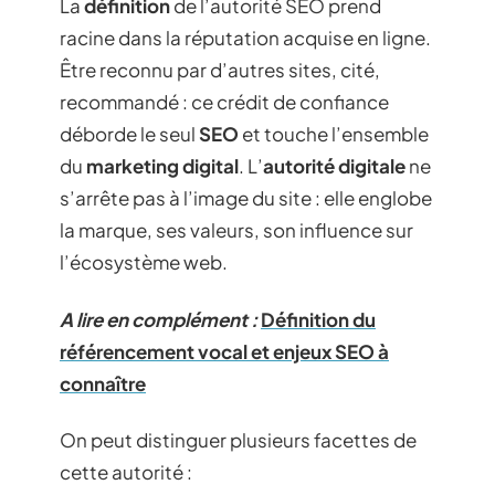
La
définition
de l’autorité SEO prend
racine dans la réputation acquise en ligne.
Être reconnu par d’autres sites, cité,
recommandé : ce crédit de confiance
déborde le seul
SEO
et touche l’ensemble
du
marketing digital
. L’
autorité digitale
ne
s’arrête pas à l’image du site : elle englobe
la marque, ses valeurs, son influence sur
l’écosystème web.
A lire en complément :
Définition du
référencement vocal et enjeux SEO à
connaître
On peut distinguer plusieurs facettes de
cette autorité :