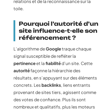
relations et de la reconnaissance sur la
toile.
Pourquoi l’autorité d’un
site influence-t-elle son
référencement ?
L’algorithme de
Google
traque chaque
signal susceptible de refléter la
pertinence
et la
fiabilité
d’un site. Cette
autorité
façonne la hiérarchie des
résultats, en s’appuyant sur des éléments
concrets. Les
backlinks
, liens entrants
provenant de sites tiers, agissent comme
des votes de confiance. Plus ils sont
nombreux et qualitatifs, plus les moteurs