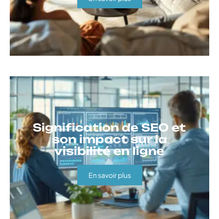
Signification de SEO et
son impact sur la
visibilité en ligne
En savoir plus