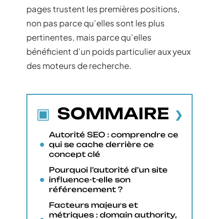
pages trustent les premières positions,
non pas parce qu’elles sont les plus
pertinentes, mais parce qu’elles
bénéficient d’un poids particulier aux yeux
des moteurs de recherche.
SOMMAIRE
Autorité SEO : comprendre ce
qui se cache derrière ce
concept clé
Pourquoi l’autorité d’un site
influence-t-elle son
référencement ?
Facteurs majeurs et
métriques : domain authority,