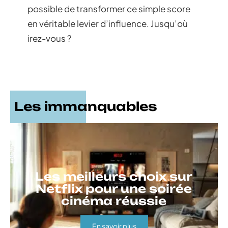
possible de transformer ce simple score
en véritable levier d’influence. Jusqu’où
irez-vous ?
Les immanquables
Les meilleurs choix sur
Netflix pour une soirée
cinéma réussie
En savoir plus