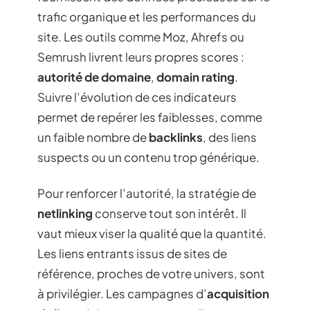
trafic organique et les performances du
site. Les outils comme Moz, Ahrefs ou
Semrush livrent leurs propres scores :
autorité de domaine
,
domain rating
.
Suivre l’évolution de ces indicateurs
permet de repérer les faiblesses, comme
un faible nombre de
backlinks
, des liens
suspects ou un contenu trop générique.
Pour renforcer l’autorité, la stratégie de
netlinking
conserve tout son intérêt. Il
vaut mieux viser la qualité que la quantité.
Les liens entrants issus de sites de
référence, proches de votre univers, sont
à privilégier. Les campagnes d’
acquisition