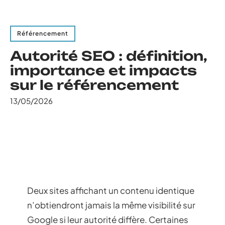
Référencement
Autorité SEO : définition,
importance et impacts
sur le référencement
13/05/2026
Deux sites affichant un contenu identique
n’obtiendront jamais la même visibilité sur
Google si leur autorité diffère. Certaines