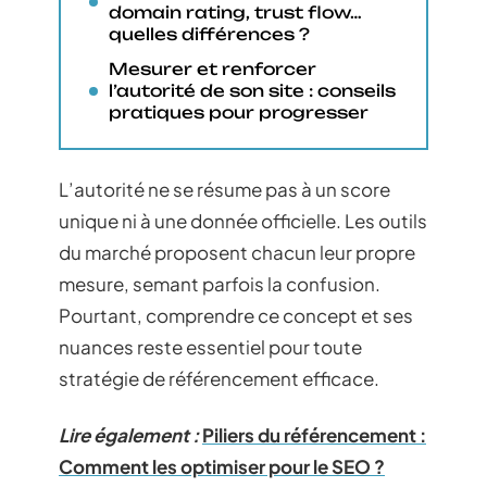
domain rating, trust flow…
quelles différences ?
Mesurer et renforcer
l’autorité de son site : conseils
pratiques pour progresser
L’autorité ne se résume pas à un score
unique ni à une donnée officielle. Les outils
du marché proposent chacun leur propre
mesure, semant parfois la confusion.
Pourtant, comprendre ce concept et ses
nuances reste essentiel pour toute
stratégie de référencement efficace.
Lire également :
Piliers du référencement :
Comment les optimiser pour le SEO ?