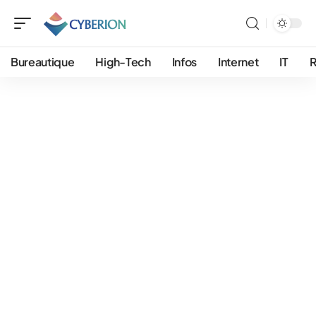
Bureautique
High-Tech
Infos
Internet
IT
R