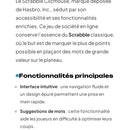
Le Scrabble Clicmouse, marque déposée
de Hasbro, Inc., séduit par son
accessibilité et ses fonctionnalités
enrichies. Ce jeu de société en ligne
conserve l’essence du
Scrabble
classique,
où le but est de marquer le plus de points
possible en plaçant des mots de grande
valeur sur le plateau.
Fonctionnalités principales
Interface intuitive
: une navigation fluide et
un design épuré permettent une prise en
main rapide.
Suggestions de mots
: cette fonctionnalité
aide les joueurs en difficulté à optimiser leurs
coups.