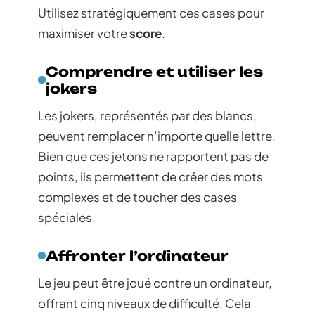
Utilisez stratégiquement ces cases pour
maximiser votre
score
.
Comprendre et utiliser les
jokers
Les jokers, représentés par des blancs,
peuvent remplacer n’importe quelle lettre.
Bien que ces jetons ne rapportent pas de
points, ils permettent de créer des mots
complexes et de toucher des cases
spéciales.
Affronter l’ordinateur
Le jeu peut être joué contre un ordinateur,
offrant cinq niveaux de difficulté. Cela