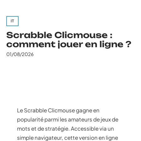
IT
Scrabble Clicmouse :
comment jouer en ligne ?
01/08/2026
Le Scrabble Clicmouse gagne en
popularité parmi les amateurs de jeux de
mots et de stratégie. Accessible via un
simple navigateur, cette version en ligne