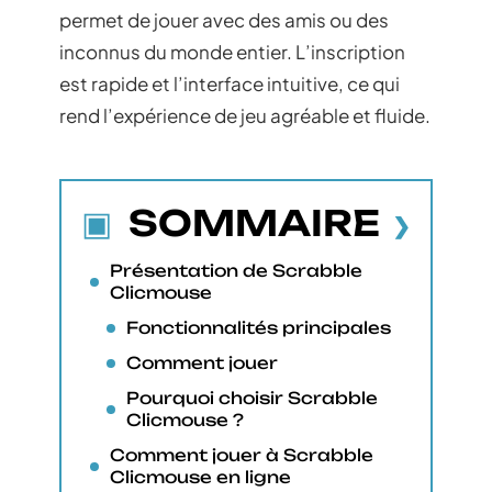
permet de jouer avec des amis ou des
inconnus du monde entier. L’inscription
est rapide et l’interface intuitive, ce qui
rend l’expérience de jeu agréable et fluide.
SOMMAIRE
Présentation de Scrabble
Clicmouse
Fonctionnalités principales
Comment jouer
Pourquoi choisir Scrabble
Clicmouse ?
Comment jouer à Scrabble
Clicmouse en ligne