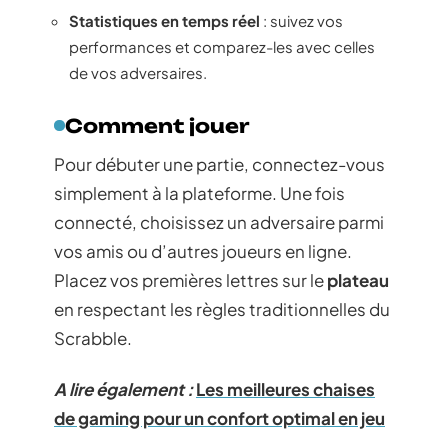
Statistiques en temps réel
: suivez vos
performances et comparez-les avec celles
de vos adversaires.
Comment jouer
Pour débuter une partie, connectez-vous
simplement à la plateforme. Une fois
connecté, choisissez un adversaire parmi
vos amis ou d’autres joueurs en ligne.
Placez vos premières lettres sur le
plateau
en respectant les règles traditionnelles du
Scrabble.
A lire également :
Les meilleures chaises
de gaming pour un confort optimal en jeu