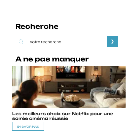
Recherche
A ne pas manquer
Les meilleurs choix sur Netflix pour une
soirée cinéma réussie
EN SAVOIR PLUS