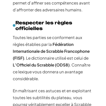
permet d’affiner ses compétences avant
d’affronter des adversaires humains.
Respecter les règles
officielles
Toutes les parties se conforment aux
règles établies par la
Fédération
Internationale de Scrabble Francophone
(FISF)
. Le dictionnaire utilisé est celui de
L’Officiel du Scrabble (ODS8)
. Connaître
ce lexique vous donnera un avantage
considérable.
En maîtrisant ces astuces et en exploitant
toutes les subtilités du plateau, vous
pourrez véritablement exceller à Scrabble