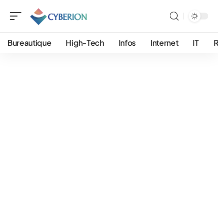
Bureautique
High-Tech
Infos
Internet
IT
R