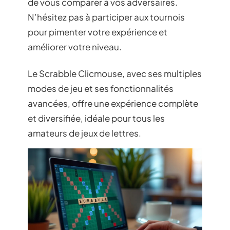
de vous comparer à vos adversaires.
N’hésitez pas à participer aux tournois
pour pimenter votre expérience et
améliorer votre niveau.
Le Scrabble Clicmouse, avec ses multiples
modes de jeu et ses fonctionnalités
avancées, offre une expérience complète
et diversifiée, idéale pour tous les
amateurs de jeux de lettres.