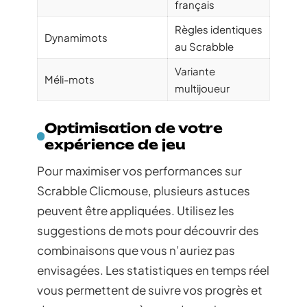
français
Règles identiques
Dynamimots
au Scrabble
Variante
Méli-mots
multijoueur
Optimisation de votre
expérience de jeu
Pour maximiser vos performances sur
Scrabble Clicmouse, plusieurs astuces
peuvent être appliquées. Utilisez les
suggestions de mots pour découvrir des
combinaisons que vous n’auriez pas
envisagées. Les statistiques en temps réel
vous permettent de suivre vos progrès et