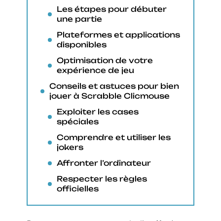
Les étapes pour débuter
une partie
Plateformes et applications
disponibles
Optimisation de votre
expérience de jeu
Conseils et astuces pour bien
jouer à Scrabble Clicmouse
Exploiter les cases
spéciales
Comprendre et utiliser les
jokers
Affronter l’ordinateur
Respecter les règles
officielles