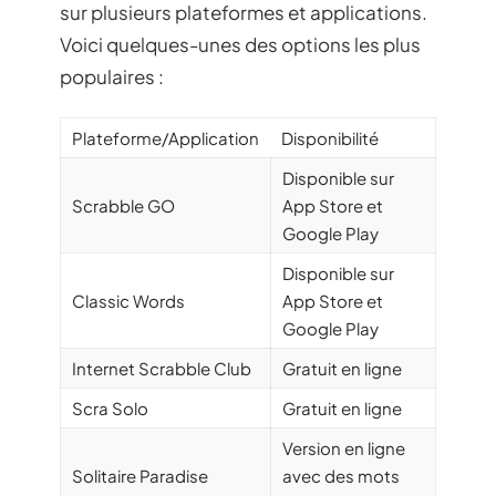
sur plusieurs plateformes et applications.
Voici quelques-unes des options les plus
populaires :
Plateforme/Application
Disponibilité
Disponible sur
Scrabble GO
App Store et
Google Play
Disponible sur
Classic Words
App Store et
Google Play
Internet Scrabble Club
Gratuit en ligne
Scra Solo
Gratuit en ligne
Version en ligne
Solitaire Paradise
avec des mots