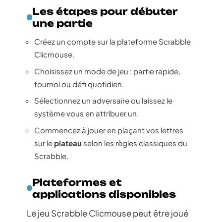
Les étapes pour débuter
une partie
Créez un compte sur la plateforme Scrabble
Clicmouse.
Choisissez un mode de jeu : partie rapide,
tournoi ou défi quotidien.
Sélectionnez un adversaire ou laissez le
système vous en attribuer un.
Commencez à jouer en plaçant vos lettres
sur le
plateau
selon les règles classiques du
Scrabble.
Plateformes et
applications disponibles
Le jeu Scrabble Clicmouse peut être joué