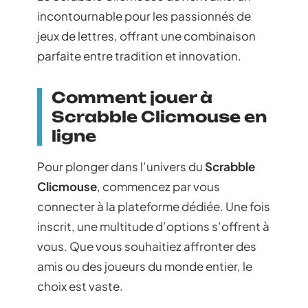
incontournable pour les passionnés de
jeux de lettres, offrant une combinaison
parfaite entre tradition et innovation.
Comment jouer à
Scrabble Clicmouse en
ligne
Pour plonger dans l’univers du
Scrabble
Clicmouse
, commencez par vous
connecter à la plateforme dédiée. Une fois
inscrit, une multitude d’options s’offrent à
vous. Que vous souhaitiez affronter des
amis ou des joueurs du monde entier, le
choix est vaste.