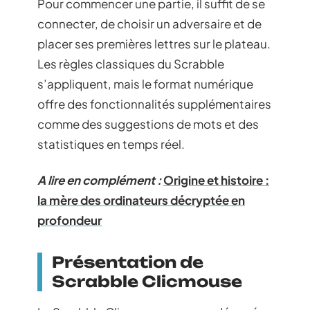
Pour commencer une partie, il suffit de se
connecter, de choisir un adversaire et de
placer ses premières lettres sur le plateau.
Les règles classiques du Scrabble
s’appliquent, mais le format numérique
offre des fonctionnalités supplémentaires
comme des suggestions de mots et des
statistiques en temps réel.
A lire en complément :
Origine et histoire :
la mère des ordinateurs décryptée en
profondeur
Présentation de
Scrabble Clicmouse