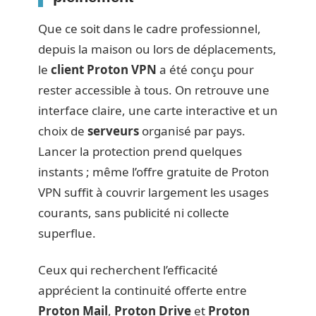
Que ce soit dans le cadre professionnel,
depuis la maison ou lors de déplacements,
le
client Proton VPN
a été conçu pour
rester accessible à tous. On retrouve une
interface claire, une carte interactive et un
choix de
serveurs
organisé par pays.
Lancer la protection prend quelques
instants ; même l’offre gratuite de Proton
VPN suffit à couvrir largement les usages
courants, sans publicité ni collecte
superflue.
Ceux qui recherchent l’efficacité
apprécient la continuité offerte entre
Proton Mail
,
Proton Drive
et
Proton