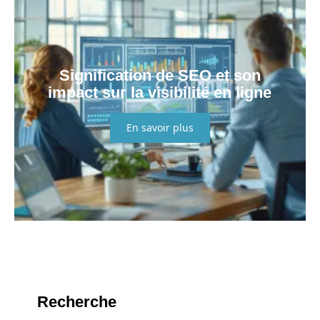
Signification de SEO et son
impact sur la visibilité en ligne
En savoir plus
Recherche