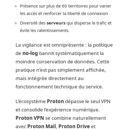
Présence sur plus de 60 territoires pour varier
les accès et renforcer la liberté de connexion
Diversité des
serveurs
qui disperse le trafic et
évite les ralentissements
La vigilance est omniprésente : la politique
de
no-log
bannit systématiquement la
moindre conservation de données. Cette
pratique n’est pas simplement affichée,
mais intégrée directement au
fonctionnement technique du service.
L’écosystème
Proton
dépasse le seul VPN
et consolide l’expérience numérique.
Proton VPN
se combine naturellement
avec
Proton Mail
,
Proton Drive
et