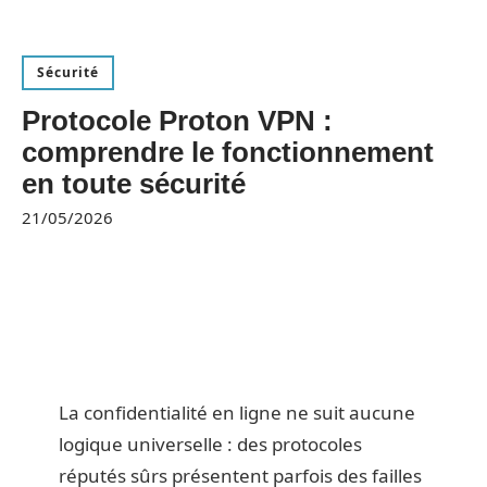
Sécurité
Protocole Proton VPN :
comprendre le fonctionnement
en toute sécurité
21/05/2026
La confidentialité en ligne ne suit aucune
logique universelle : des protocoles
réputés sûrs présentent parfois des failles