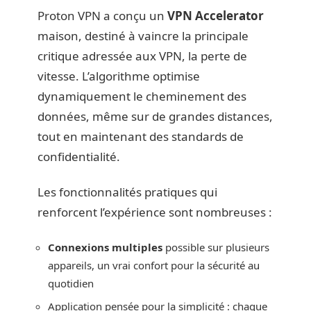
Proton VPN a conçu un
VPN Accelerator
maison, destiné à vaincre la principale
critique adressée aux VPN, la perte de
vitesse. L’algorithme optimise
dynamiquement le cheminement des
données, même sur de grandes distances,
tout en maintenant des standards de
confidentialité.
Les fonctionnalités pratiques qui
renforcent l’expérience sont nombreuses :
Connexions multiples
possible sur plusieurs
appareils, un vrai confort pour la sécurité au
quotidien
Application pensée pour la simplicité : chaque