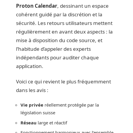
Proton Calendar
, dessinant un espace
cohérent guidé par la discrétion et la
sécurité. Les retours utilisateurs mettent
régulièrement en avant deux aspects : la
mise à disposition du code source, et
l’habitude d’appeler des experts
indépendants pour auditer chaque
application.
Voici ce qui revient le plus fréquemment
dans les avis :
Vie privée
réellement protégée par la
législation suisse
Réseau
large et réactif
Fonctionnement harmonieux avec l’ensemble