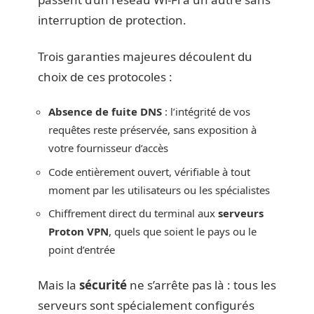
interruption de protection.
Trois garanties majeures découlent du
choix de ces protocoles :
Absence de fuite DNS
: l’intégrité de vos
requêtes reste préservée, sans exposition à
votre fournisseur d’accès
Code entièrement ouvert, vérifiable à tout
moment par les utilisateurs ou les spécialistes
Chiffrement direct du terminal aux
serveurs
Proton VPN
, quels que soient le pays ou le
point d’entrée
Mais la
sécurité
ne s’arrête pas là : tous les
serveurs sont spécialement configurés