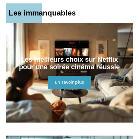
Les immanquables
Les meilleurs choix sur Netflix
pour une soirée cinéma réussie
En savoir plus