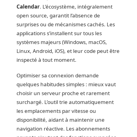
Calendar
. L’écosystème, intégralement
open source, garantit l’absence de
surprises ou de mécanismes cachés. Les
applications s’installent sur tous les
systèmes majeurs (Windows, macOS,
Linux, Android, iOS), et leur code peut être
inspecté à tout moment.
Optimiser sa connexion demande
quelques habitudes simples : mieux vaut
choisir un serveur proche et rarement
surchargé. L’outil trie automatiquement
les emplacements par vitesse ou
disponibilité, aidant à maintenir une
navigation réactive. Les abonnements