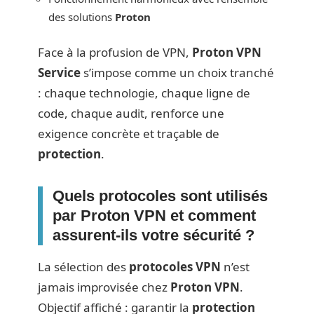
des solutions
Proton
Face à la profusion de VPN,
Proton VPN
Service
s’impose comme un choix tranché
: chaque technologie, chaque ligne de
code, chaque audit, renforce une
exigence concrète et traçable de
protection
.
Quels protocoles sont utilisés
par Proton VPN et comment
assurent-ils votre sécurité ?
La sélection des
protocoles VPN
n’est
jamais improvisée chez
Proton VPN
.
Objectif affiché : garantir la
protection