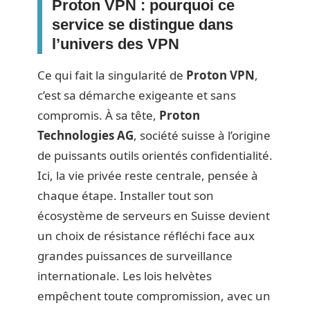
Proton VPN : pourquoi ce
service se distingue dans
l’univers des VPN
Ce qui fait la singularité de
Proton VPN
,
c’est sa démarche exigeante et sans
compromis. À sa tête,
Proton
Technologies AG
, société suisse à l’origine
de puissants outils orientés confidentialité.
Ici, la vie privée reste centrale, pensée à
chaque étape. Installer tout son
écosystème de serveurs en Suisse devient
un choix de résistance réfléchi face aux
grandes puissances de surveillance
internationale. Les lois helvètes
empêchent toute compromission, avec un