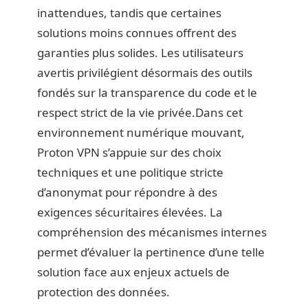
inattendues, tandis que certaines
solutions moins connues offrent des
garanties plus solides. Les utilisateurs
avertis privilégient désormais des outils
fondés sur la transparence du code et le
respect strict de la vie privée.Dans cet
environnement numérique mouvant,
Proton VPN s’appuie sur des choix
techniques et une politique stricte
d’anonymat pour répondre à des
exigences sécuritaires élevées. La
compréhension des mécanismes internes
permet d’évaluer la pertinence d’une telle
solution face aux enjeux actuels de
protection des données.