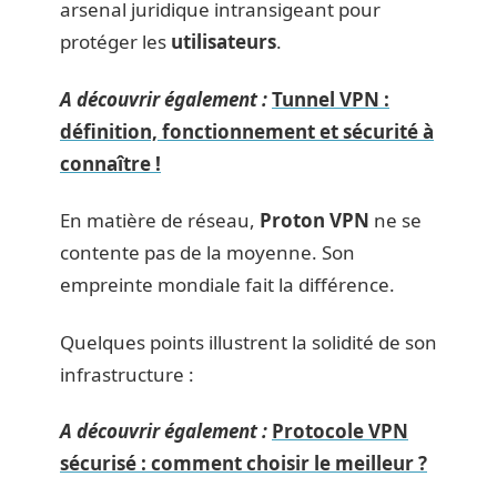
arsenal juridique intransigeant pour
protéger les
utilisateurs
.
A découvrir également :
Tunnel VPN :
définition, fonctionnement et sécurité à
connaître !
En matière de réseau,
Proton VPN
ne se
contente pas de la moyenne. Son
empreinte mondiale fait la différence.
Quelques points illustrent la solidité de son
infrastructure :
A découvrir également :
Protocole VPN
sécurisé : comment choisir le meilleur ?