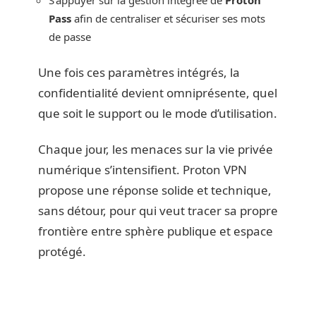
S’appuyer sur la gestion intégrée de
Proton
Pass
afin de centraliser et sécuriser ses mots
de passe
Une fois ces paramètres intégrés, la
confidentialité devient omniprésente, quel
que soit le support ou le mode d’utilisation.
Chaque jour, les menaces sur la vie privée
numérique s’intensifient. Proton VPN
propose une réponse solide et technique,
sans détour, pour qui veut tracer sa propre
frontière entre sphère publique et espace
protégé.