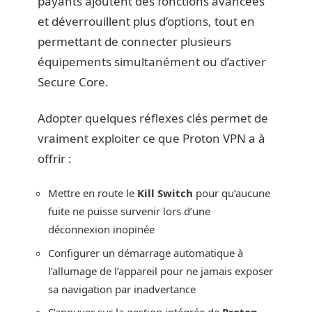
payants ajoutent des fonctions avancées
et déverrouillent plus d’options, tout en
permettant de connecter plusieurs
équipements simultanément ou d’activer
Secure Core.
Adopter quelques réflexes clés permet de
vraiment exploiter ce que Proton VPN a à
offrir :
Mettre en route le
Kill Switch
pour qu’aucune
fuite ne puisse survenir lors d’une
déconnexion inopinée
Configurer un démarrage automatique à
l’allumage de l’appareil pour ne jamais exposer
sa navigation par inadvertance