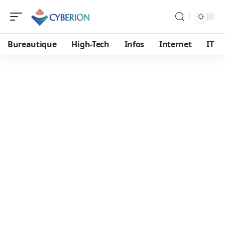
Bureautique
High-Tech
Infos
Internet
IT