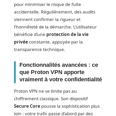
pour minimiser le risque de fuite
accidentelle. Régulièrement, des audits
viennent confirmer la rigueur et
l’honnêteté de la démarche. L’utilisateur
bénéficie d’une
protection de la vie
privée
constante, appuyée par la
transparence technique.
Fonctionnalités avancées : ce
que Proton VPN apporte
vraiment à votre confidentialité
Proton VPN ne se limite pas au
chiffrement classique. Son dispositif
Secure Core
pousse la sophistication plus
loin : votre trafic passe d’abord par des