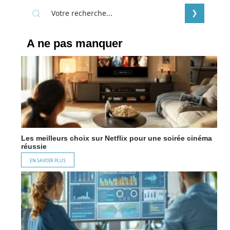
A ne pas manquer
Les meilleurs choix sur Netflix pour une soirée cinéma
réussie
EN SAVOIR PLUS