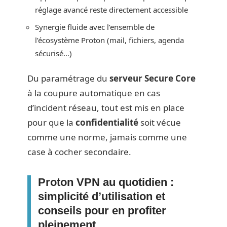
réglage avancé reste directement accessible
Synergie fluide avec l’ensemble de
l’écosystème Proton (mail, fichiers, agenda
sécurisé…)
Du paramétrage du
serveur Secure Core
à la coupure automatique en cas
d’incident réseau, tout est mis en place
pour que la
confidentialité
soit vécue
comme une norme, jamais comme une
case à cocher secondaire.
Proton VPN au quotidien :
simplicité d’utilisation et
conseils pour en profiter
pleinement