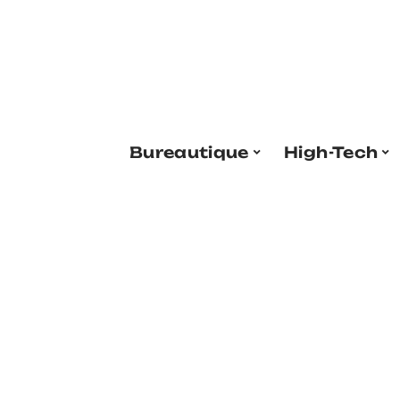
Bureautique
High-Tech