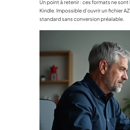
Un point à retenir : ces formats ne sont 
Kindle. Impossible d’ouvrir un fichier 
standard sans conversion préalable.