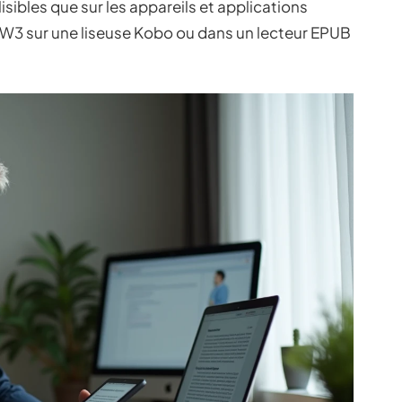
lisibles que sur les appareils et applications
AZW3 sur une liseuse Kobo ou dans un lecteur EPUB