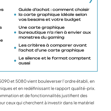
es
Guide d’achat : comment choisir
la carte graphique idéale selon
vos besoins et votre budget
s
Une carte graphique
bureautique n’a rien à envier aux
monstres du gaming
le
Les critères à comparer avant
l’achat d’une carte graphique
Le silence et le format comptent
aussi
090 et 5080 vient bouleverser l’ordre établi, en
ues et en redéfinissant le rapport qualité-prix.
mmation et de fonctionnalités justifient des
ur ceux qui cherchent à investir dans le matériel