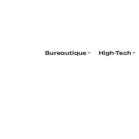
Bureautique
High-Tech