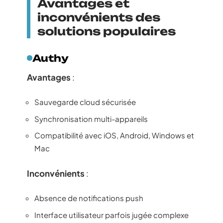
Avantages et
inconvénients des
solutions populaires
Authy
Avantages
:
Sauvegarde cloud sécurisée
Synchronisation multi-appareils
Compatibilité avec iOS, Android, Windows et
Mac
Inconvénients
:
Absence de notifications push
Interface utilisateur parfois jugée complexe