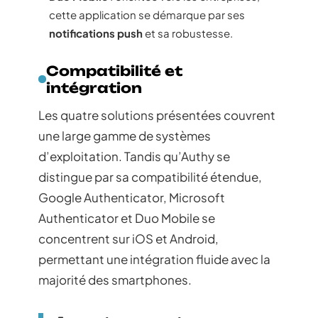
cette application se démarque par ses
notifications push
et sa robustesse.
Compatibilité et
intégration
Les quatre solutions présentées couvrent
une large gamme de systèmes
d’exploitation. Tandis qu’Authy se
distingue par sa compatibilité étendue,
Google Authenticator, Microsoft
Authenticator et Duo Mobile se
concentrent sur iOS et Android,
permettant une intégration fluide avec la
majorité des smartphones.