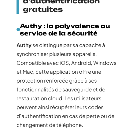
d’authentification
gratuites
Authy : la polyvalence au
service de la sécurité
Authy
se distingue par sa capacité à
synchroniser plusieurs appareils.
Compatible avec iOS, Android, Windows
et Mac, cette application offre une
protection renforcée grâce à ses
fonctionnalités de sauvegarde et de
restauration cloud. Les utilisateurs
peuvent ainsi récupérer leurs codes
d’authentification en cas de perte ou de
changement de téléphone.