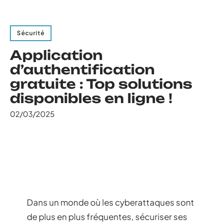
Sécurité
Application
d’authentification
gratuite : Top solutions
disponibles en ligne !
02/03/2025
Dans un monde où les cyberattaques sont
de plus en plus fréquentes, sécuriser ses