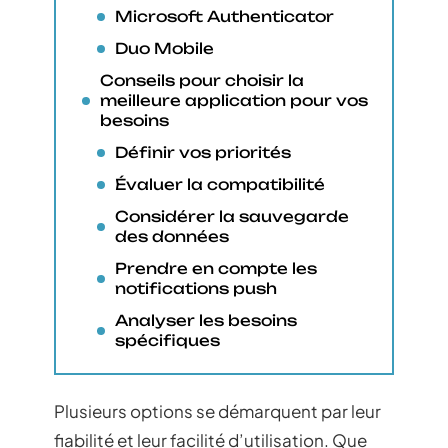
Microsoft Authenticator
Duo Mobile
Conseils pour choisir la
meilleure application pour vos
besoins
Définir vos priorités
Évaluer la compatibilité
Considérer la sauvegarde
des données
Prendre en compte les
notifications push
Analyser les besoins
spécifiques
Plusieurs options se démarquent par leur
fiabilité et leur facilité d’utilisation. Que