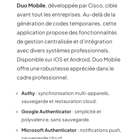
Duo Mobile
, développée par Cisco, cible
avant tout les entreprises. Au-delà de la
génération de codes temporaires, cette
application propose des fonctionnalités
de gestion centralisée et d’intégration
avec divers systèmes professionnels.
Disponible sur iOS et Android, Duo Mobile
offre une robustesse appréciée dans le
cadre professionnel.
Authy
: synchronisation multi-appareils,
sauvegarde et restauration cloud.
Google Authenticator
: simplicité et
polyvalence, sans sauvegarde.
Microsoft Authenticator
: notifications push,
sauvegarde cloud.