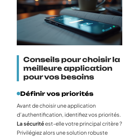
Conseils pour choisir la
meilleure application
pour vos besoins
Définir vos priorités
Avant de choisir une application
d’authentification, identifiez vos priorités.
La sécurité
est-elle votre principal critère ?
Privilégiez alors une solution robuste