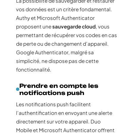
La possibilité de sauvegarder et restaurer
vos données est un critère fondamental.
Authy et Microsoft Authenticator
proposent une
sauvegarde cloud
, vous
permettant de récupérer vos codes en cas
de perte ou de changement d’appareil.
Google Authenticator, malgré sa
simplicité, ne dispose pas de cette
fonctionnalité.
Prendre en compte les
notifications push
Les notifications push facilitent
l’authentification en envoyant une alerte
directement sur votre appareil. Duo
Mobile et Microsoft Authenticator offrent