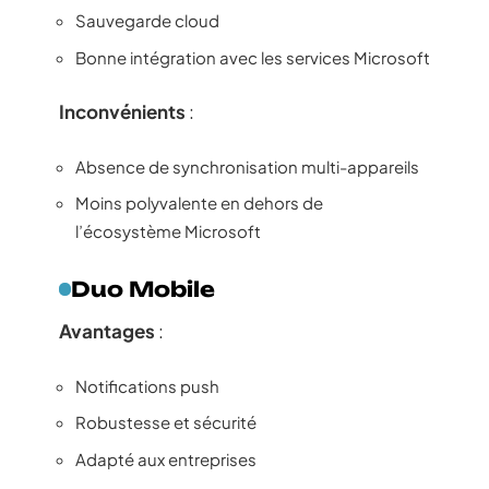
Sauvegarde cloud
Bonne intégration avec les services Microsoft
Inconvénients
:
Absence de synchronisation multi-appareils
Moins polyvalente en dehors de
l’écosystème Microsoft
Duo Mobile
Avantages
:
Notifications push
Robustesse et sécurité
Adapté aux entreprises