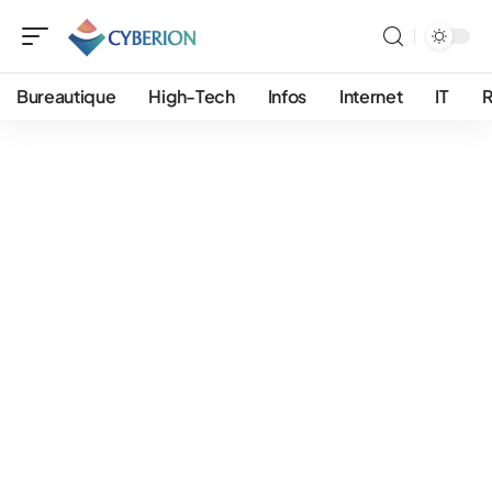
Bureautique
High-Tech
Infos
Internet
IT
R