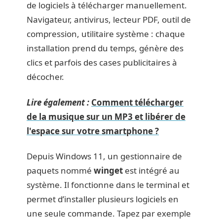
de logiciels à télécharger manuellement.
Navigateur, antivirus, lecteur PDF, outil de
compression, utilitaire système : chaque
installation prend du temps, génère des
clics et parfois des cases publicitaires à
décocher.
Lire également :
Comment télécharger
de la musique sur un MP3 et libérer de
l'espace sur votre smartphone ?
Depuis Windows 11, un gestionnaire de
paquets nommé
winget
est intégré au
système. Il fonctionne dans le terminal et
permet d’installer plusieurs logiciels en
une seule commande. Tapez par exemple