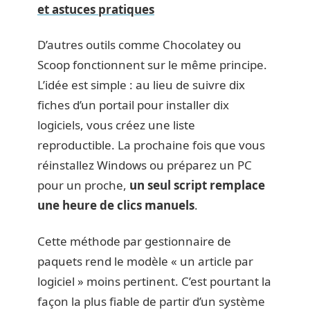
et astuces pratiques
D’autres outils comme Chocolatey ou
Scoop fonctionnent sur le même principe.
L’idée est simple : au lieu de suivre dix
fiches d’un portail pour installer dix
logiciels, vous créez une liste
reproductible. La prochaine fois que vous
réinstallez Windows ou préparez un PC
pour un proche,
un seul script remplace
une heure de clics manuels
.
Cette méthode par gestionnaire de
paquets rend le modèle « un article par
logiciel » moins pertinent. C’est pourtant la
façon la plus fiable de partir d’un système