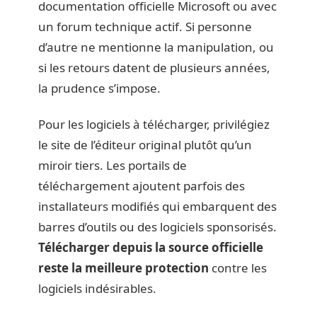
documentation officielle Microsoft ou avec
un forum technique actif. Si personne
d’autre ne mentionne la manipulation, ou
si les retours datent de plusieurs années,
la prudence s’impose.
Pour les logiciels à télécharger, privilégiez
le site de l’éditeur original plutôt qu’un
miroir tiers. Les portails de
téléchargement ajoutent parfois des
installateurs modifiés qui embarquent des
barres d’outils ou des logiciels sponsorisés.
Télécharger depuis la source officielle
reste la meilleure protection
contre les
logiciels indésirables.