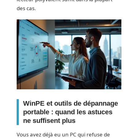
des cas.
WinPE et outils de dépannage
portable : quand les astuces
ne suffisent plus
Vous avez déjà eu un PC qui refuse de