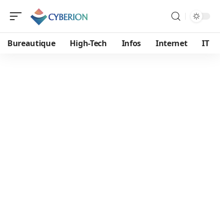
Bureautique
High-Tech
Infos
Internet
IT