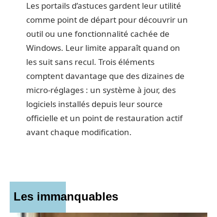
Les portails d’astuces gardent leur utilité
comme point de départ pour découvrir un
outil ou une fonctionnalité cachée de
Windows. Leur limite apparaît quand on
les suit sans recul. Trois éléments
comptent davantage que des dizaines de
micro-réglages : un système à jour, des
logiciels installés depuis leur source
officielle et un point de restauration actif
avant chaque modification.
Les immanquables