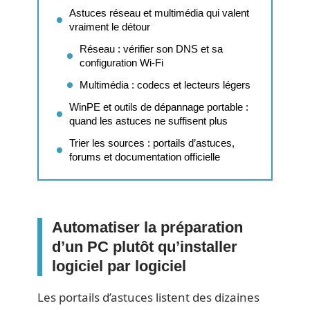
Astuces réseau et multimédia qui valent
vraiment le détour
Réseau : vérifier son DNS et sa
configuration Wi-Fi
Multimédia : codecs et lecteurs légers
WinPE et outils de dépannage portable :
quand les astuces ne suffisent plus
Trier les sources : portails d’astuces,
forums et documentation officielle
Automatiser la préparation
d’un PC plutôt qu’installer
logiciel par logiciel
Les portails d’astuces listent des dizaines