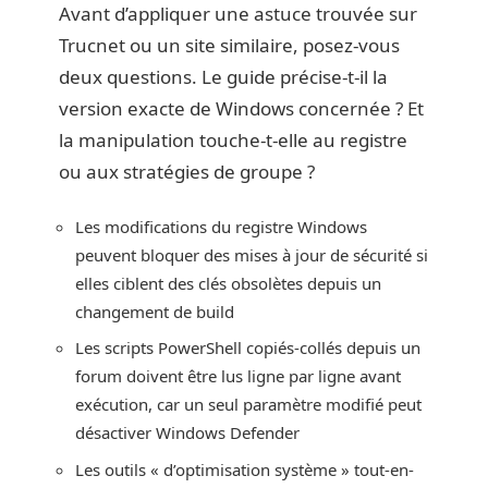
Avant d’appliquer une astuce trouvée sur
Trucnet ou un site similaire, posez-vous
deux questions. Le guide précise-t-il la
version exacte de Windows concernée ? Et
la manipulation touche-t-elle au registre
ou aux stratégies de groupe ?
Les modifications du registre Windows
peuvent bloquer des mises à jour de sécurité si
elles ciblent des clés obsolètes depuis un
changement de build
Les scripts PowerShell copiés-collés depuis un
forum doivent être lus ligne par ligne avant
exécution, car un seul paramètre modifié peut
désactiver Windows Defender
Les outils « d’optimisation système » tout-en-