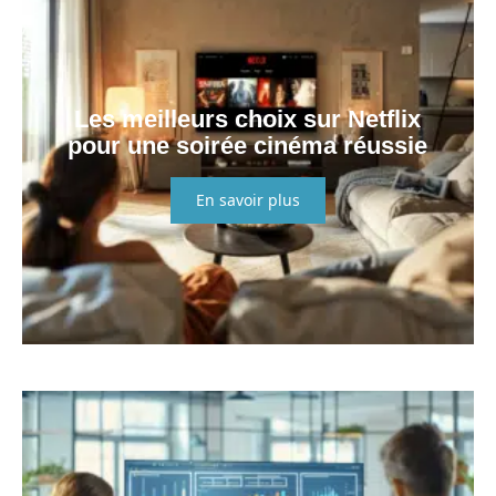
Les meilleurs choix sur Netflix
pour une soirée cinéma réussie
En savoir plus