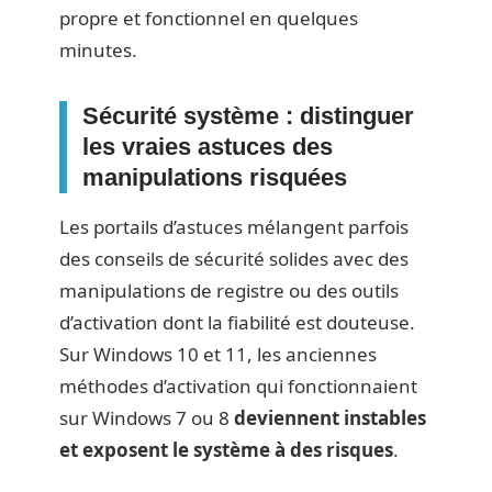
propre et fonctionnel en quelques
minutes.
Sécurité système : distinguer
les vraies astuces des
manipulations risquées
Les portails d’astuces mélangent parfois
des conseils de sécurité solides avec des
manipulations de registre ou des outils
d’activation dont la fiabilité est douteuse.
Sur Windows 10 et 11, les anciennes
méthodes d’activation qui fonctionnaient
sur Windows 7 ou 8
deviennent instables
et exposent le système à des risques
.