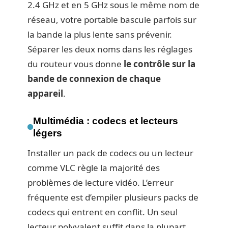
2.4 GHz et en 5 GHz sous le même nom de
réseau, votre portable bascule parfois sur
la bande la plus lente sans prévenir.
Séparer les deux noms dans les réglages
du routeur vous donne
le contrôle sur la
bande de connexion de chaque
appareil
.
Multimédia : codecs et lecteurs
légers
Installer un pack de codecs ou un lecteur
comme VLC règle la majorité des
problèmes de lecture vidéo. L’erreur
fréquente est d’empiler plusieurs packs de
codecs qui entrent en conflit. Un seul
lecteur polyvalent suffit dans la plupart