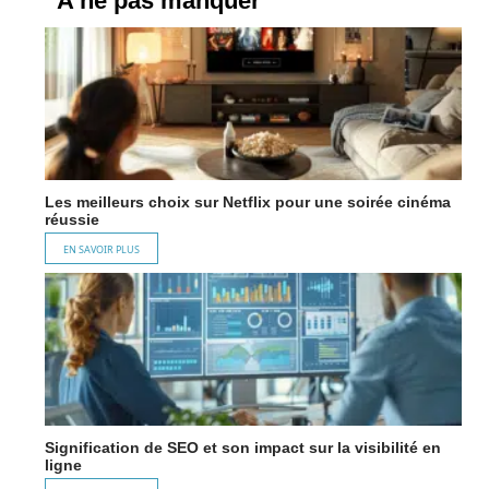
A ne pas manquer
Les meilleurs choix sur Netflix pour une soirée cinéma
réussie
EN SAVOIR PLUS
Signification de SEO et son impact sur la visibilité en
ligne