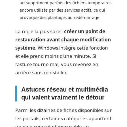
un suppriment parfois des fichiers temporaires
encore utilisés par des services actifs, ce qui
provoque des plantages au redémarrage
La règle la plus sûre :
créer un point de
restauration avant chaque modification
système
. Windows intègre cette fonction
et elle prend moins d’une minute. Si
l’astuce tourne mal, vous revenez en
arrière sans réinstaller.
Astuces réseau et multimédia
qui valent vraiment le détour
Parmi les dizaines de fiches disponibles sur
les portails, certaines catégories apportent
un gain concret et mesurable au