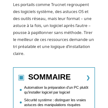
Les portails comme Trucnet regroupent
des logiciels système, des astuces OS et
des outils réseau, mais leur format – une
astuce à la fois, un logiciel après l’autre –
pousse à papillonner sans méthode. Tirer
le meilleur de ces ressources demande un
tri préalable et une logique d’installation
claire.
SOMMAIRE
Automatiser la préparation d’un PC plutôt
qu’installer logiciel par logiciel
Sécurité système : distinguer les vraies
astuces des manipulations risquées