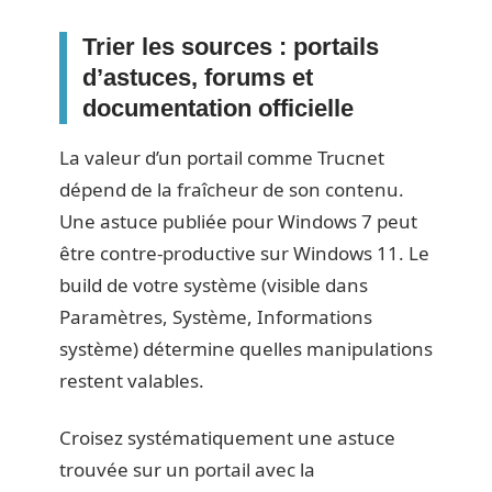
Trier les sources : portails
d’astuces, forums et
documentation officielle
La valeur d’un portail comme Trucnet
dépend de la fraîcheur de son contenu.
Une astuce publiée pour Windows 7 peut
être contre-productive sur Windows 11. Le
build de votre système (visible dans
Paramètres, Système, Informations
système) détermine quelles manipulations
restent valables.
Croisez systématiquement une astuce
trouvée sur un portail avec la