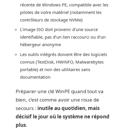
récente de Windows PE, compatible avec les
pilotes de votre matériel (notamment les
contrôleurs de stockage NVMe)
L’image ISO doit provenir d’une source
identifiable, pas d’un lien raccourci ou d’un
hébergeur anonyme
Les outils intégrés doivent être des logiciels
connus (TestDisk, HWiNFO, Malwarebytes
portable) et non des utilitaires sans
documentation
Préparer une clé WinPE quand tout va
bien, c’est comme avoir une roue de
secours :
inutile au quotidien, mais
décisif le jour où le système ne répond
plus
.