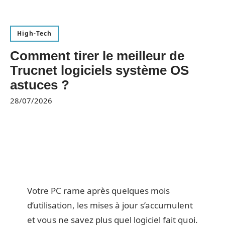
High-Tech
Comment tirer le meilleur de
Trucnet logiciels système OS
astuces ?
28/07/2026
Votre PC rame après quelques mois
d’utilisation, les mises à jour s’accumulent
et vous ne savez plus quel logiciel fait quoi.