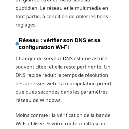
quotidien. Le réseau et le multimédia en
font partie, à condition de cibler les bons
réglages.
Réseau : vérifier son DNS et sa
configuration Wi-Fi
Changer de serveur DNS est une astuce
souvent citée, et elle reste pertinente. Un
DNS rapide réduit le temps de résolution
des adresses web. La manipulation prend
quelques secondes dans les paramètres
réseau de Windows.
Moins connue : la vérification de la bande
Wi-Fi utilisée. Si votre routeur diffuse en