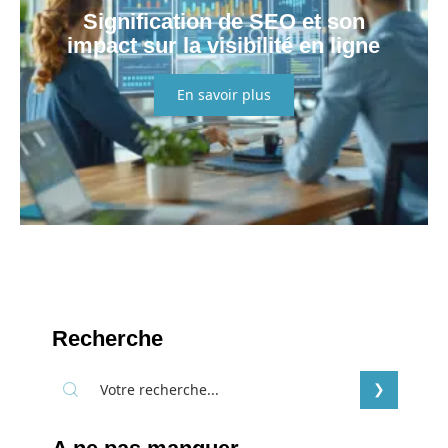
Signification de SEO et son
impact sur la visibilité en ligne
En savoir plus
Recherche