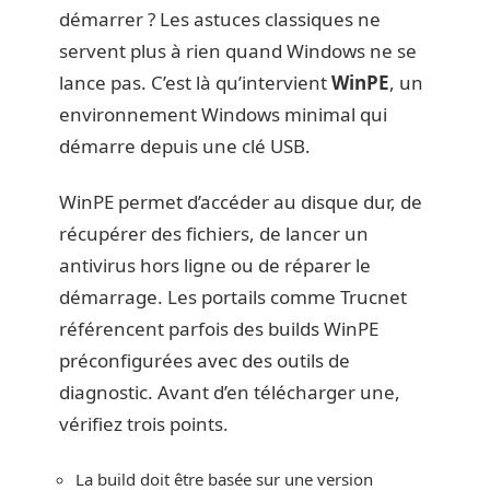
démarrer ? Les astuces classiques ne
servent plus à rien quand Windows ne se
lance pas. C’est là qu’intervient
WinPE
, un
environnement Windows minimal qui
démarre depuis une clé USB.
WinPE permet d’accéder au disque dur, de
récupérer des fichiers, de lancer un
antivirus hors ligne ou de réparer le
démarrage. Les portails comme Trucnet
référencent parfois des builds WinPE
préconfigurées avec des outils de
diagnostic. Avant d’en télécharger une,
vérifiez trois points.
La build doit être basée sur une version