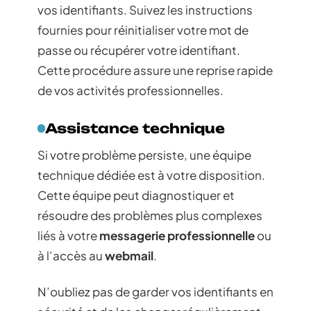
vos identifiants. Suivez les instructions
fournies pour réinitialiser votre mot de
passe ou récupérer votre identifiant.
Cette procédure assure une reprise rapide
de vos activités professionnelles.
Assistance technique
Si votre problème persiste, une équipe
technique dédiée est à votre disposition.
Cette équipe peut diagnostiquer et
résoudre des problèmes plus complexes
liés à votre
messagerie professionnelle
ou
à l’accès au
webmail
.
N’oubliez pas de garder vos identifiants en