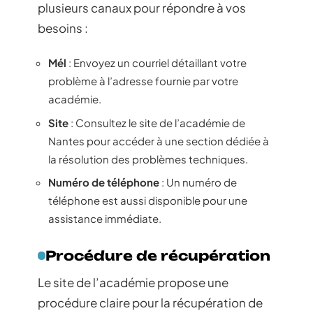
plusieurs canaux pour répondre à vos
besoins :
Mél
: Envoyez un courriel détaillant votre
problème à l’adresse fournie par votre
académie.
Site
: Consultez le site de l’académie de
Nantes pour accéder à une section dédiée à
la résolution des problèmes techniques.
Numéro de téléphone
: Un numéro de
téléphone est aussi disponible pour une
assistance immédiate.
Procédure de récupération
Le site de l’académie propose une
procédure claire pour la récupération de