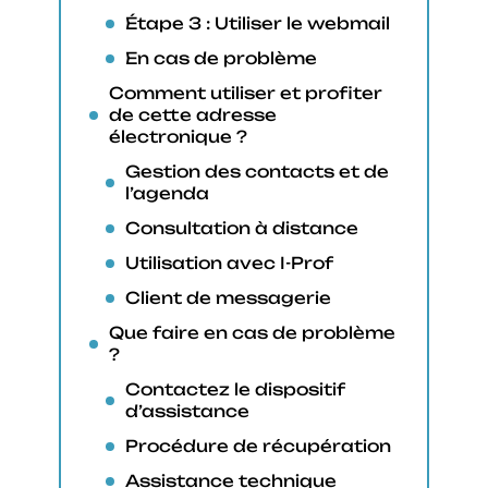
Étape 3 : Utiliser le webmail
En cas de problème
Comment utiliser et profiter
de cette adresse
électronique ?
Gestion des contacts et de
l’agenda
Consultation à distance
Utilisation avec I-Prof
Client de messagerie
Que faire en cas de problème
?
Contactez le dispositif
d’assistance
Procédure de récupération
Assistance technique