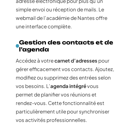
adresse électronique pour plus qu’un
simple envoi ou réception de mails. Le
webmail de l’académie de Nantes offre
une interface complète.
Gestion des contacts et de
l’agenda
Accédez à votre
carnet d’adresses
pour
gérer efficacement vos contacts. Ajoutez,
modifiez ou supprimez des entrées selon
vos besoins. L’
agenda intégré
vous
permet de planifier vos réunions et
rendez-vous. Cette fonctionnalité est
particulièrement utile pour synchroniser
vos activités professionnelles.