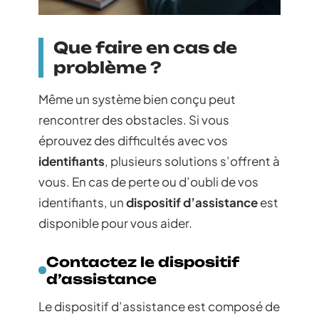
Que faire en cas de
problème ?
Même un système bien conçu peut
rencontrer des obstacles. Si vous
éprouvez des difficultés avec vos
identifiants
, plusieurs solutions s’offrent à
vous. En cas de perte ou d’oubli de vos
identifiants, un
dispositif d’assistance
est
disponible pour vous aider.
Contactez le dispositif
d’assistance
Le dispositif d’assistance est composé de