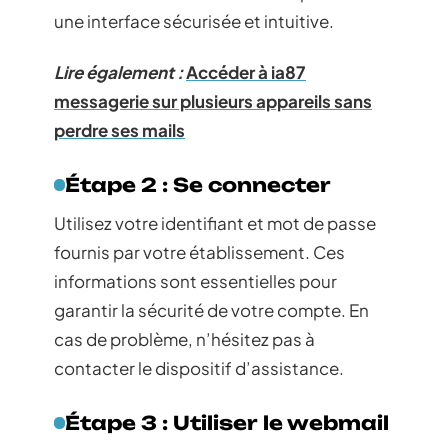
une interface sécurisée et intuitive.
Lire également :
Accéder à ia87
messagerie sur plusieurs appareils sans
perdre ses mails
Étape 2 : Se connecter
Utilisez votre identifiant et mot de passe
fournis par votre établissement. Ces
informations sont essentielles pour
garantir la sécurité de votre compte. En
cas de problème, n’hésitez pas à
contacter le dispositif d’assistance.
Étape 3 : Utiliser le webmail