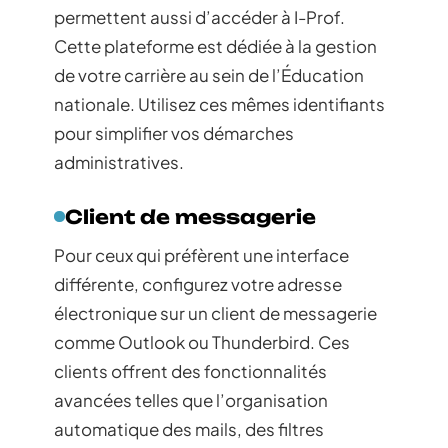
permettent aussi d’accéder à I-Prof.
Cette plateforme est dédiée à la gestion
de votre carrière au sein de l’Éducation
nationale. Utilisez ces mêmes identifiants
pour simplifier vos démarches
administratives.
Client de messagerie
Pour ceux qui préfèrent une interface
différente, configurez votre adresse
électronique sur un client de messagerie
comme Outlook ou Thunderbird. Ces
clients offrent des fonctionnalités
avancées telles que l’organisation
automatique des mails, des filtres