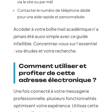
via le site ou par mél
Contacter le numéro de téléphone dédié
pour une aide rapide et personnalisée
Accéder à votre boîte mail académique n’a
jamais été aussi simple avec ce guide
infaillible. Concentrez-vous sur l’essentiel
: vos études et votre recherche.
Comment utiliser et
profiter de cette
adresse électronique ?
Une fois connecté à votre messagerie
professionnelle, plusieurs fonctionnalités
optimisent votre expérience. Utilisez cette