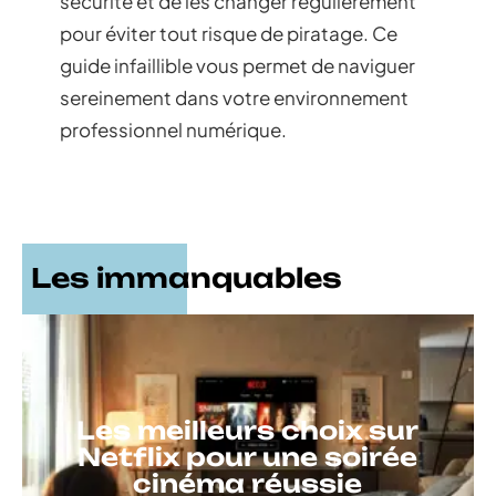
sécurité et de les changer régulièrement
pour éviter tout risque de piratage. Ce
guide infaillible vous permet de naviguer
sereinement dans votre environnement
professionnel numérique.
Les immanquables
Les meilleurs choix sur
Netflix pour une soirée
cinéma réussie