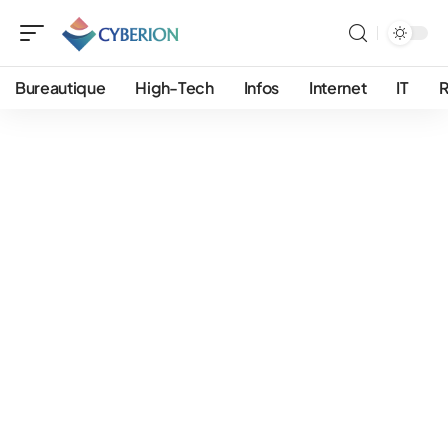
Bureautique
High-Tech
Infos
Internet
IT
R