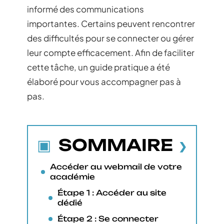
informé des communications
importantes. Certains peuvent rencontrer
des difficultés pour se connecter ou gérer
leur compte efficacement. Afin de faciliter
cette tâche, un guide pratique a été
élaboré pour vous accompagner pas à
pas.
SOMMAIRE
Accéder au webmail de votre
académie
Étape 1 : Accéder au site
dédié
Étape 2 : Se connecter