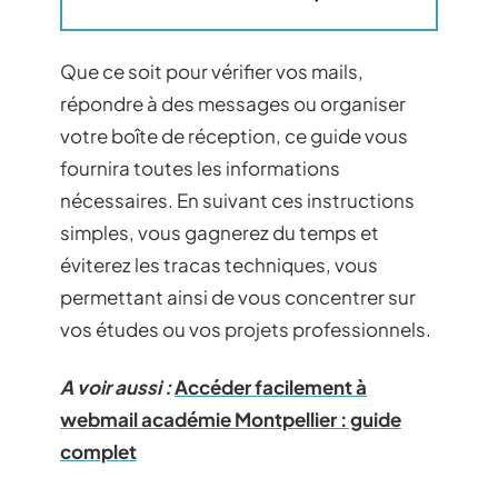
Que ce soit pour vérifier vos mails,
répondre à des messages ou organiser
votre boîte de réception, ce guide vous
fournira toutes les informations
nécessaires. En suivant ces instructions
simples, vous gagnerez du temps et
éviterez les tracas techniques, vous
permettant ainsi de vous concentrer sur
vos études ou vos projets professionnels.
A voir aussi :
Accéder facilement à
webmail académie Montpellier : guide
complet