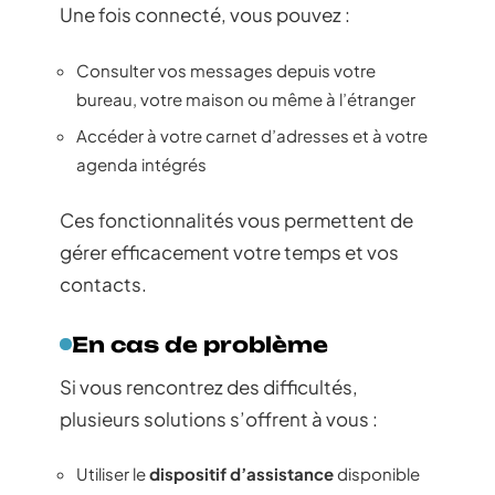
Une fois connecté, vous pouvez :
Consulter vos messages depuis votre
bureau, votre maison ou même à l’étranger
Accéder à votre carnet d’adresses et à votre
agenda intégrés
Ces fonctionnalités vous permettent de
gérer efficacement votre temps et vos
contacts.
En cas de problème
Si vous rencontrez des difficultés,
plusieurs solutions s’offrent à vous :
Utiliser le
dispositif d’assistance
disponible