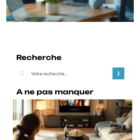
Recherche
A ne pas manquer