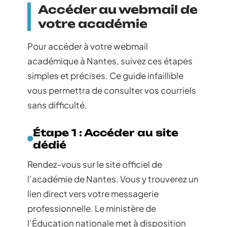
Accéder au webmail de
votre académie
Pour accéder à votre webmail
académique à Nantes, suivez ces étapes
simples et précises. Ce guide infaillible
vous permettra de consulter vos courriels
sans difficulté.
Étape 1 : Accéder au site
dédié
Rendez-vous sur le site officiel de
l’académie de Nantes. Vous y trouverez un
lien direct vers votre messagerie
professionnelle. Le ministère de
l’Éducation nationale met à disposition