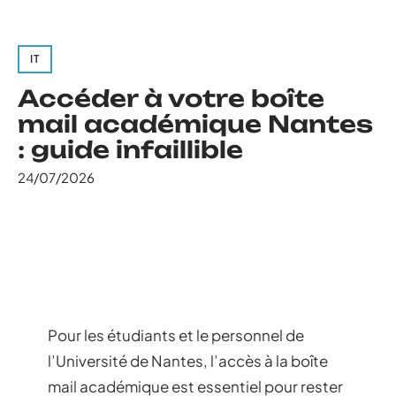
IT
Accéder à votre boîte
mail académique Nantes
: guide infaillible
24/07/2026
Pour les étudiants et le personnel de
l’Université de Nantes, l’accès à la boîte
mail académique est essentiel pour rester