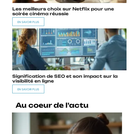
Les meilleurs choix sur Netflix pour une
soirée cinéma réussie
EN SAVOIR PLUS
Signification de SEO et son impact sur la
visibilité en ligne
EN SAVOIR PLUS
Au coeur de l'actu