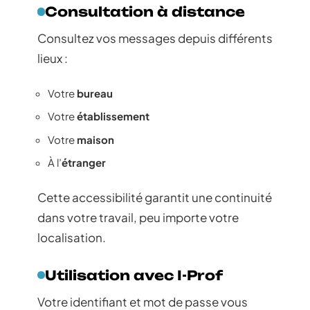
Consultation à distance
Consultez vos messages depuis différents
lieux :
Votre
bureau
Votre
établissement
Votre
maison
À l’
étranger
Cette accessibilité garantit une continuité
dans votre travail, peu importe votre
localisation.
Utilisation avec I-Prof
Votre identifiant et mot de passe vous