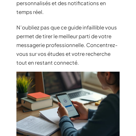
personnalisés et des notifications en
temps réel.
N’oubliez pas que ce guide infaillible vous
permet de tirer le meilleur parti de votre
messagerie professionnelle. Concentrez-
vous sur vos études et votre recherche
tout en restant connecté.