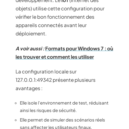
développement. Le
IoT
(Internet des
objets) utilise cette configuration pour
vérifier le bon fonctionnement des
appareils connectés avant leur
déploiement.
A voir aussi :
Formats pour Windows 7 : où
les trouver et comment les utiliser
La configuration locale sur
127.0.0.1:49342 présente plusieurs
avantages :
Elle isole l’environnement de test, réduisant
ainsi les risques de sécurité.
Elle permet de simuler des scénarios réels
sans affecter les utilisateurs finaux.