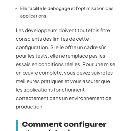
Elle facilite le débogage et l’optimisation des
applications.
Les développeurs doivent toutefois être
conscients des limites de cette
configuration. Si elle offre un cadre sûr
pour les tests, elle ne remplace pas les
essais en conditions réelles. Pour une mise
en œuvre complète, vous devez suivre les
meilleures pratiques et vous assurer que
les applications fonctionnent
correctement dans un environnement de
production.
Comment configurer