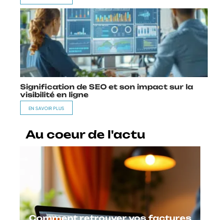
Signification de SEO et son impact sur la
visibilité en ligne
EN SAVOIR PLUS
Au coeur de l'actu
Comment retrouver vos factures