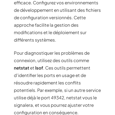
efficace. Configurez vos environnements
de développement en utilisant des fichiers
de configuration versionnés. Cette
approche facilite la gestion des
modifications et le déploiement sur
différents systèmes.
Pour diagnostiquer les problèmes de
connexion, utilisez des outils comme
netstat
et
lsof
. Ces outils permettent
d’identifier les ports en usage et de
résoudre rapidement les conflits
potentiels. Par exemple, si un autre service
utilise déjà le port 49342, netstat vous le
signalera, et vous pourrez ajuster votre
configuration en conséquence.