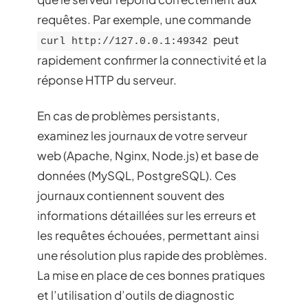
requêtes. Par exemple, une commande
peut
curl http://127.0.0.1:49342
rapidement confirmer la connectivité et la
réponse HTTP du serveur.
En cas de problèmes persistants,
examinez les journaux de votre serveur
web (Apache, Nginx, Node.js) et base de
données (MySQL, PostgreSQL). Ces
journaux contiennent souvent des
informations détaillées sur les erreurs et
les requêtes échouées, permettant ainsi
une résolution plus rapide des problèmes.
La mise en place de ces bonnes pratiques
et l’utilisation d’outils de diagnostic