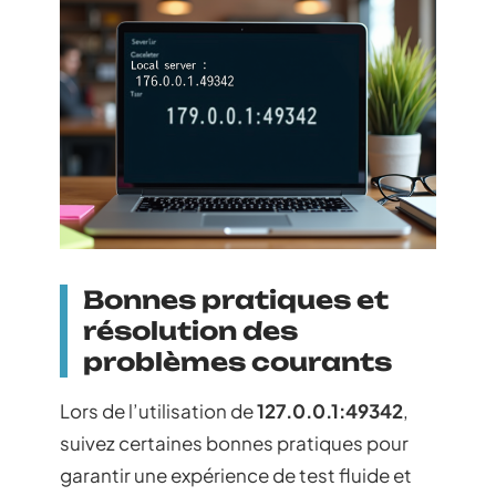
Bonnes pratiques et
résolution des
problèmes courants
Lors de l’utilisation de
127.0.0.1:49342
,
suivez certaines bonnes pratiques pour
garantir une expérience de test fluide et