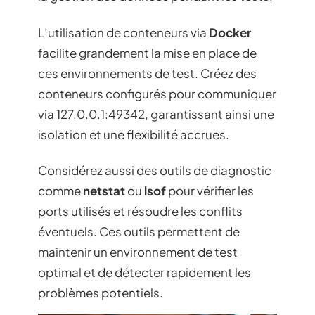
L’utilisation de conteneurs via
Docker
facilite grandement la mise en place de
ces environnements de test. Créez des
conteneurs configurés pour communiquer
via 127.0.0.1:49342, garantissant ainsi une
isolation et une flexibilité accrues.
Considérez aussi des outils de diagnostic
comme
netstat
ou
lsof
pour vérifier les
ports utilisés et résoudre les conflits
éventuels. Ces outils permettent de
maintenir un environnement de test
optimal et de détecter rapidement les
problèmes potentiels.