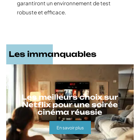
garantiront un environnement de test
robuste et efficace.
Les immanquables
Les meilleurs choix sur
Netflix pour une soirée
cinéma réussie
En savoir plus