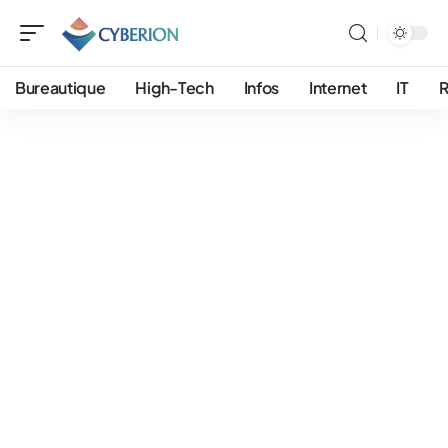
Bureautique
High-Tech
Infos
Internet
IT
R