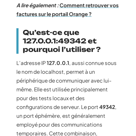
A lire également :
Comment retrouver vos
factures sur le portail Orange ?
Qu’est-ce que
127.0.0.1:49342 et
pourquoi l’utiliser ?
L’adresse IP
127.0.0.1
, aussi connue sous
le nom de localhost, permet à un
périphérique de communiquer avec lui-
même. Elle est utilisée principalement
pour des tests locaux et des
configurations de serveur. Le port
49342
,
un port éphémère, est généralement
employé pour des communications
temporaires. Cette combinaison,