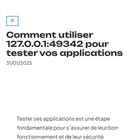
IT
Comment utiliser
127.0.0.1:49342 pour
tester vos applications
31/01/2025
Tester ses applications est une étape
fondamentale pour s’assurer de leur bon
fonctionnement et de leur sécurité.