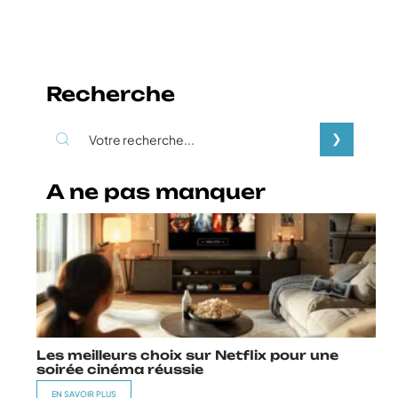
Recherche
A ne pas manquer
Les meilleurs choix sur Netflix pour une
soirée cinéma réussie
EN SAVOIR PLUS