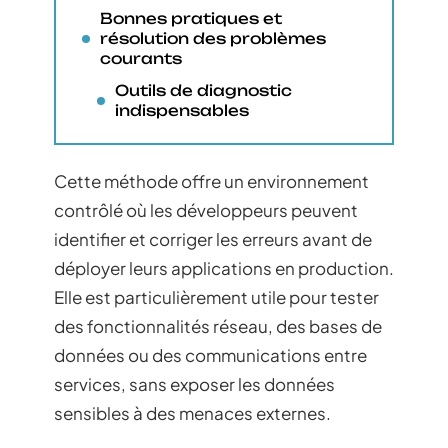
Bonnes pratiques et
résolution des problèmes
courants
Outils de diagnostic
indispensables
Cette méthode offre un environnement
contrôlé où les développeurs peuvent
identifier et corriger les erreurs avant de
déployer leurs applications en production.
Elle est particulièrement utile pour tester
des fonctionnalités réseau, des bases de
données ou des communications entre
services, sans exposer les données
sensibles à des menaces externes.