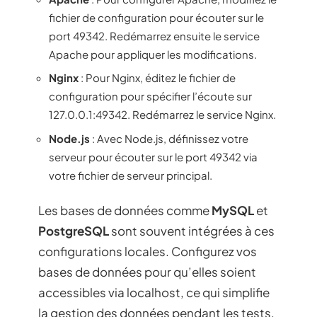
fichier de configuration pour écouter sur le
port 49342. Redémarrez ensuite le service
Apache pour appliquer les modifications.
Nginx
: Pour Nginx, éditez le fichier de
configuration pour spécifier l’écoute sur
127.0.0.1:49342. Redémarrez le service Nginx.
Node.js
: Avec Node.js, définissez votre
serveur pour écouter sur le port 49342 via
votre fichier de serveur principal.
Les bases de données comme
MySQL
et
PostgreSQL
sont souvent intégrées à ces
configurations locales. Configurez vos
bases de données pour qu’elles soient
accessibles via localhost, ce qui simplifie
la gestion des données pendant les tests.