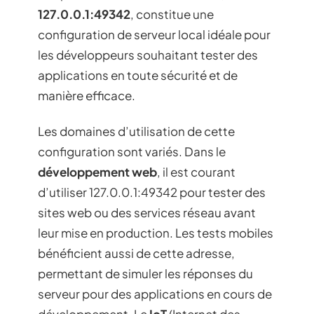
127.0.0.1:49342
, constitue une
configuration de serveur local idéale pour
les développeurs souhaitant tester des
applications en toute sécurité et de
manière efficace.
Les domaines d’utilisation de cette
configuration sont variés. Dans le
développement web
, il est courant
d’utiliser 127.0.0.1:49342 pour tester des
sites web ou des services réseau avant
leur mise en production. Les tests mobiles
bénéficient aussi de cette adresse,
permettant de simuler les réponses du
serveur pour des applications en cours de