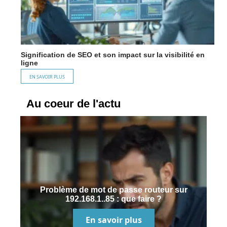
Signification de SEO et son impact sur la visibilité en
ligne
EN SAVOIR PLUS
Au coeur de l'actu
Problème de mot de passe routeur sur
192.168.1..85 : que faire ?
En savoir plus