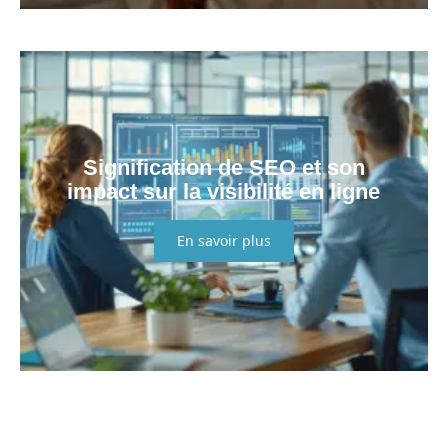
Signification de SEO et son
impact sur la visibilité en ligne
En savoir plus