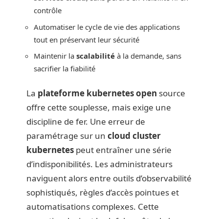
contrôle
Automatiser le cycle de vie des applications
tout en préservant leur sécurité
Maintenir la
scalabilité
à la demande, sans
sacrifier la fiabilité
La
plateforme kubernetes open
source
offre cette souplesse, mais exige une
discipline de fer. Une erreur de
paramétrage sur un
cloud cluster
kubernetes
peut entraîner une série
d’indisponibilités. Les administrateurs
naviguent alors entre outils d’observabilité
sophistiqués, règles d’accès pointues et
automatisations complexes. Cette