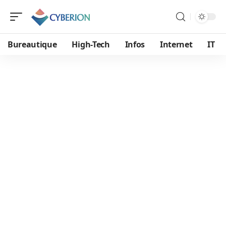
Bureautique
High-Tech
Infos
Internet
IT