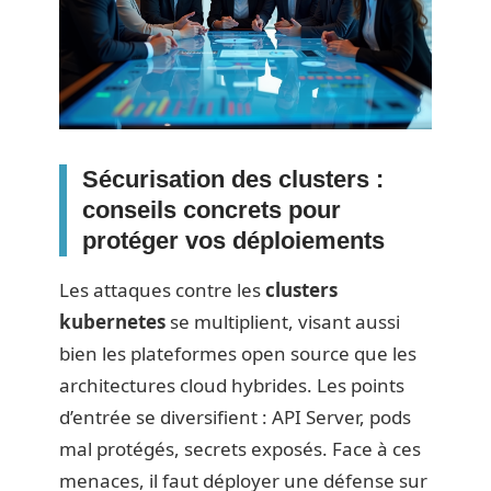
Sécurisation des clusters :
conseils concrets pour
protéger vos déploiements
Les attaques contre les
clusters
kubernetes
se multiplient, visant aussi
bien les plateformes open source que les
architectures cloud hybrides. Les points
d’entrée se diversifient : API Server, pods
mal protégés, secrets exposés. Face à ces
menaces, il faut déployer une défense sur