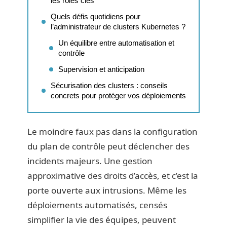
les rôles clés
Quels défis quotidiens pour
l’administrateur de clusters Kubernetes ?
Un équilibre entre automatisation et
contrôle
Supervision et anticipation
Sécurisation des clusters : conseils
concrets pour protéger vos déploiements
Le moindre faux pas dans la configuration
du plan de contrôle peut déclencher des
incidents majeurs. Une gestion
approximative des droits d’accès, et c’est la
porte ouverte aux intrusions. Même les
déploiements automatisés, censés
simplifier la vie des équipes, peuvent