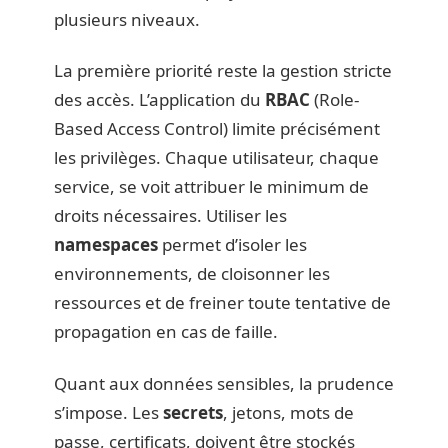
plusieurs niveaux.
La première priorité reste la gestion stricte
des accès. L’application du
RBAC
(Role-
Based Access Control) limite précisément
les privilèges. Chaque utilisateur, chaque
service, se voit attribuer le minimum de
droits nécessaires. Utiliser les
namespaces
permet d’isoler les
environnements, de cloisonner les
ressources et de freiner toute tentative de
propagation en cas de faille.
Quant aux données sensibles, la prudence
s’impose. Les
secrets
, jetons, mots de
passe, certificats, doivent être stockés