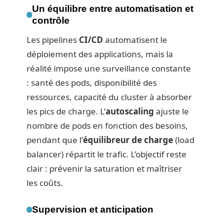
Un équilibre entre automatisation et
contrôle
Les pipelines
CI/CD
automatisent le
déploiement des applications, mais la
réalité impose une surveillance constante
: santé des pods, disponibilité des
ressources, capacité du cluster à absorber
les pics de charge. L’
autoscaling
ajuste le
nombre de pods en fonction des besoins,
pendant que l’
équilibreur de charge
(load
balancer) répartit le trafic. L’objectif reste
clair : prévenir la saturation et maîtriser
les coûts.
Supervision et anticipation