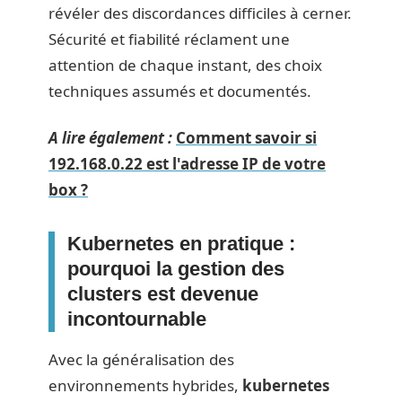
révéler des discordances difficiles à cerner.
Sécurité et fiabilité réclament une
attention de chaque instant, des choix
techniques assumés et documentés.
A lire également :
Comment savoir si
192.168.0.22 est l'adresse IP de votre
box ?
Kubernetes en pratique :
pourquoi la gestion des
clusters est devenue
incontournable
Avec la généralisation des
environnements hybrides,
kubernetes