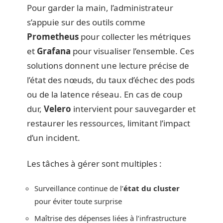
Pour garder la main, l’administrateur
s’appuie sur des outils comme
Prometheus
pour collecter les métriques
et
Grafana
pour visualiser l’ensemble. Ces
solutions donnent une lecture précise de
l’état des nœuds, du taux d’échec des pods
ou de la latence réseau. En cas de coup
dur,
Velero
intervient pour sauvegarder et
restaurer les ressources, limitant l’impact
d’un incident.
Les tâches à gérer sont multiples :
Surveillance continue de l’
état du cluster
pour éviter toute surprise
Maîtrise des dépenses liées à l’infrastructure