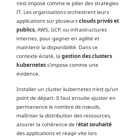
s’est imposé comme le pilier des stratégies
IT. Les organisations orchestrent leurs
applications sur plusieurs
clouds privés et
publics
, AWS, GCP, ou infrastructures
internes, pour gagner en agilité et
maintenir la disponibilité. Dans ce
contexte éclaté, la
gestion des clusters
kubernetes
s’impose comme une
évidence.
Installer un cluster kubernetes n’est qu’un
point de départ. Il faut ensuite ajuster en
permanence le nombre de nœuds,
maîtriser la distribution des ressources,
assurer la cohérence de l’
état souhaité
des applications et réagir vite lors