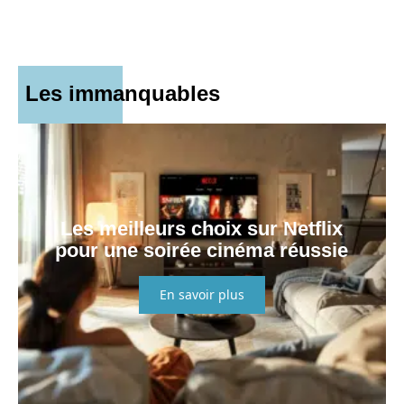
Les immanquables
Les meilleurs choix sur Netflix
pour une soirée cinéma réussie
En savoir plus