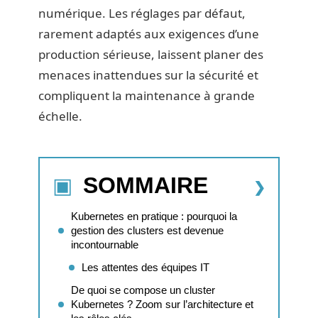
numérique. Les réglages par défaut,
rarement adaptés aux exigences d’une
production sérieuse, laissent planer des
menaces inattendues sur la sécurité et
compliquent la maintenance à grande
échelle.
SOMMAIRE
Kubernetes en pratique : pourquoi la
gestion des clusters est devenue
incontournable
Les attentes des équipes IT
De quoi se compose un cluster
Kubernetes ? Zoom sur l’architecture et