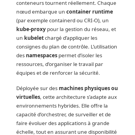
conteneurs tournent réellement. Chaque
nœud embarque un
container runtime
(par exemple containerd ou CRI-O), un
kube-proxy
pour la gestion du réseau, et
un
kubelet
chargé d’appliquer les
consignes du plan de contrôle. L’utilisation
des
namespaces
permet d’isoler les
ressources, d’organiser le travail par
équipes et de renforcer la sécurité.
Déployée sur des
machines physiques ou
virtuelles
, cette architecture s’adapte aux
environnements hybrides. Elle offre la
capacité d’orchestrer, de surveiller et de
faire évoluer des applications à grande
échelle, tout en assurant une disponibilité