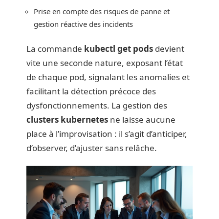
Prise en compte des risques de panne et
gestion réactive des incidents
La commande
kubectl get pods
devient
vite une seconde nature, exposant l’état
de chaque pod, signalant les anomalies et
facilitant la détection précoce des
dysfonctionnements. La gestion des
clusters kubernetes
ne laisse aucune
place à l’improvisation : il s’agit d’anticiper,
d’observer, d’ajuster sans relâche.