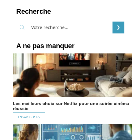
Recherche
A ne pas manquer
Les meilleurs choix sur Netflix pour une soirée cinéma
réussie
EN SAVOIR PLUS