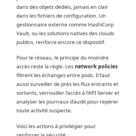
dans des objets dédiés, jamais en clair
dans les fichiers de configuration. Un
gestionnaire externe comme HashiCorp
Vault, ou les solutions natives des clouds
publics, renforce encore ce dispositif.
Pour le réseau, le principe du moindre
accès reste la règle. Les
network policies
filtrent les échanges entre pods. Il faut
aussi surveiller de près les flux entrants et
sortants, verrouiller l’accès à l’API Server et
analyser les journaux d’audit pour repérer
toute activité suspecte.
Voici les actions à privilégier pour
renforcer la sécurité :