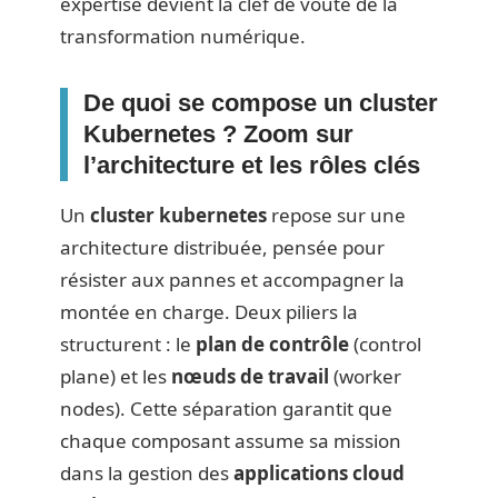
expertise devient la clef de voûte de la
transformation numérique.
De quoi se compose un cluster
Kubernetes ? Zoom sur
l’architecture et les rôles clés
Un
cluster kubernetes
repose sur une
architecture distribuée, pensée pour
résister aux pannes et accompagner la
montée en charge. Deux piliers la
structurent : le
plan de contrôle
(control
plane) et les
nœuds de travail
(worker
nodes). Cette séparation garantit que
chaque composant assume sa mission
dans la gestion des
applications cloud