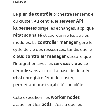
native
.
Le
plan de contrôle
orchestre l’ensemble
du cluster. Au centre, le
serveur API
kubernetes
dirige les échanges, applique
l’
état souhaité
et coordonne les autres
modules. Le
controller manager
gère le
cycle de vie des ressources, tandis que le
cloud controller manager
s’assure que
l’intégration avec les
services cloud
se
déroule sans accroc. La base de données
etcd
enregistre l’état du cluster,
permettant une traçabilité complète.
Côté exécution, les
worker nodes
accueillent les
pods
: c’est là que les