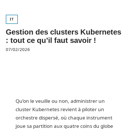
IT
Gestion des clusters Kubernetes
: tout ce qu’il faut savoir !
07/02/2026
Qu’on le veuille ou non, administrer un
cluster Kubernetes revient à piloter un
orchestre dispersé, où chaque instrument
joue sa partition aux quatre coins du globe