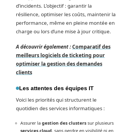
d’incidents. L’objectif : garantir la
résilience, optimiser les coûts, maintenir la
performance, même en pleine montée en
charge ou lors d’une mise à jour critique.
A découvrir également :
Comparatif des
meilleurs logiciels de ticketing pour
optimiser la gestion des demandes
clients
Les attentes des équipes IT
Voici les priorités qui structurent le
quotidien des services informatiques :
Assurer la
gestion des clusters
sur plusieurs
services cloud
, sans perdre en visibilité ni en