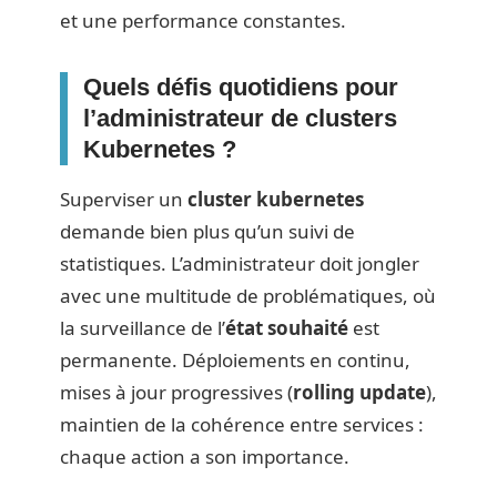
et une performance constantes.
Quels défis quotidiens pour
l’administrateur de clusters
Kubernetes ?
Superviser un
cluster kubernetes
demande bien plus qu’un suivi de
statistiques. L’administrateur doit jongler
avec une multitude de problématiques, où
la surveillance de l’
état souhaité
est
permanente. Déploiements en continu,
mises à jour progressives (
rolling update
),
maintien de la cohérence entre services :
chaque action a son importance.