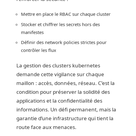
Mettre en place le RBAC sur chaque cluster
Stocker et chiffrer les secrets hors des
manifestes
Définir des network policies strictes pour
contrôler les flux
La gestion des clusters kubernetes
demande cette vigilance sur chaque
maillon : accès, données, réseau. C’est la
condition pour préserver la solidité des
applications et la confidentialité des
informations. Un défi permanent, mais la
garantie d’une infrastructure qui tient la
route face aux menaces.