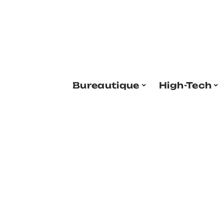
Bureautique
High-Tech