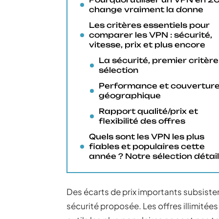
change vraiment la donne
Les critères essentiels pour
comparer les VPN : sécurité,
vitesse, prix et plus encore
La sécurité, premier critère
sélection
Performance et couvertur
géographique
Rapport qualité/prix et
flexibilité des offres
Quels sont les VPN les plus
fiables et populaires cette
année ? Notre sélection détail
Des écarts de prix importants subsistent
sécurité proposée. Les offres illimitée