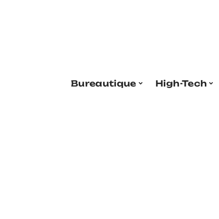
Bureautique
High-Tech