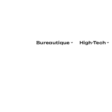
Bureautique
High-Tech