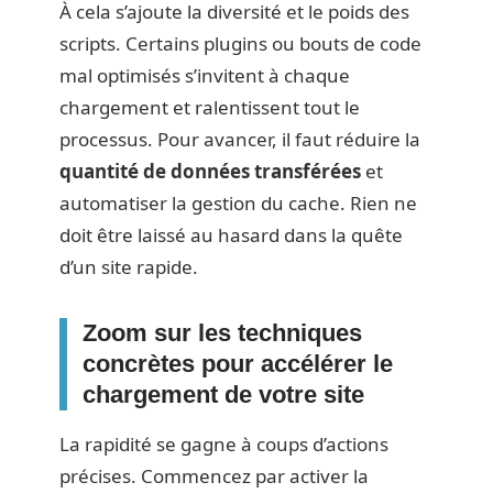
À cela s’ajoute la diversité et le poids des
scripts. Certains plugins ou bouts de code
mal optimisés s’invitent à chaque
chargement et ralentissent tout le
processus. Pour avancer, il faut réduire la
quantité de données transférées
et
automatiser la gestion du cache. Rien ne
doit être laissé au hasard dans la quête
d’un site rapide.
Zoom sur les techniques
concrètes pour accélérer le
chargement de votre site
La rapidité se gagne à coups d’actions
précises. Commencez par activer la