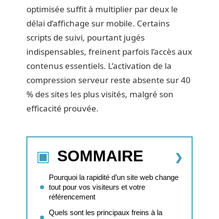
optimisée suffit à multiplier par deux le
délai d’affichage sur mobile. Certains
scripts de suivi, pourtant jugés
indispensables, freinent parfois l’accès aux
contenus essentiels. L’activation de la
compression serveur reste absente sur 40
% des sites les plus visités, malgré son
efficacité prouvée.
SOMMAIRE
Pourquoi la rapidité d’un site web change
tout pour vos visiteurs et votre
référencement
Quels sont les principaux freins à la