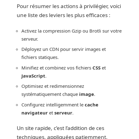
Pour résumer les actions à privilégier, voici
une liste des leviers les plus efficaces :
Activez la compression Gzip ou Brotli sur votre
serveur.
Déployez un CDN pour servir images et
fichiers statiques.
Minifiez et combinez vos fichiers
CSS
et
JavaScript
.
Optimisez et redimensionnez
systématiquement chaque
image
.
Configurez intelligemment le
cache
navigateur
et
serveur
.
Un site rapide, c’est l’addition de ces
techniques, appliquées patiemment,