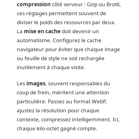
compression
côté serveur : Gzip ou Brotli,
ces réglages permettent souvent de
diviser le poids des ressources par deux.
La
mise en cache
doit devenir un
automatisme. Configurez le cache
navigateur pour éviter que chaque image
ou feuille de style ne soit rechargée
inutilement à chaque visite.
Les
images
, souvent responsables du
coup de frein, méritent une attention
particulière. Passez au format WebP,
ajustez la résolution pour chaque
contexte, compressez intelligemment. Ici,
chaque kilo-octet gagné compte.