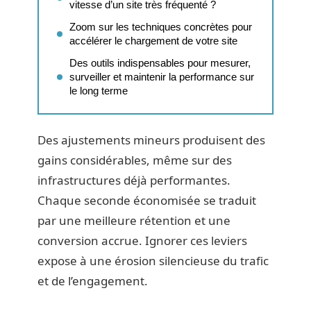
vitesse d’un site très fréquenté ?
Zoom sur les techniques concrètes pour
accélérer le chargement de votre site
Des outils indispensables pour mesurer,
surveiller et maintenir la performance sur
le long terme
Des ajustements mineurs produisent des
gains considérables, même sur des
infrastructures déjà performantes.
Chaque seconde économisée se traduit
par une meilleure rétention et une
conversion accrue. Ignorer ces leviers
expose à une érosion silencieuse du trafic
et de l’engagement.