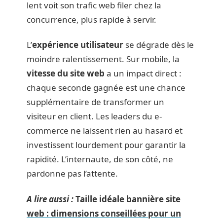
lent voit son trafic web filer chez la
concurrence, plus rapide à servir.
L’
expérience utilisateur
se dégrade dès le
moindre ralentissement. Sur mobile, la
vitesse du site web
a un impact direct :
chaque seconde gagnée est une chance
supplémentaire de transformer un
visiteur en client. Les leaders du e-
commerce ne laissent rien au hasard et
investissent lourdement pour garantir la
rapidité. L’internaute, de son côté, ne
pardonne pas l’attente.
A lire aussi :
Taille idéale bannière site
web : dimensions conseillées pour un