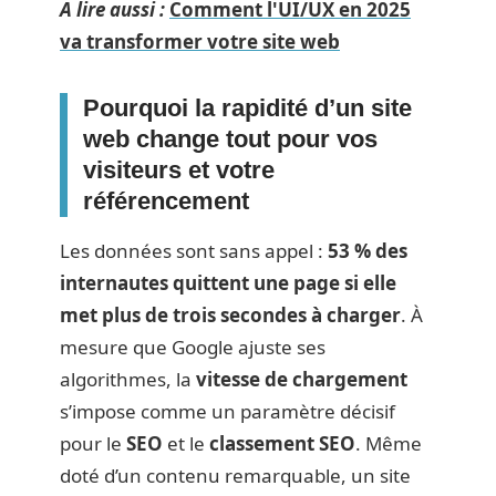
A lire aussi :
Comment l'UI/UX en 2025
va transformer votre site web
Pourquoi la rapidité d’un site
web change tout pour vos
visiteurs et votre
référencement
Les données sont sans appel :
53 % des
internautes quittent une page si elle
met plus de trois secondes à charger
. À
mesure que Google ajuste ses
algorithmes, la
vitesse de chargement
s’impose comme un paramètre décisif
pour le
SEO
et le
classement SEO
. Même
doté d’un contenu remarquable, un site