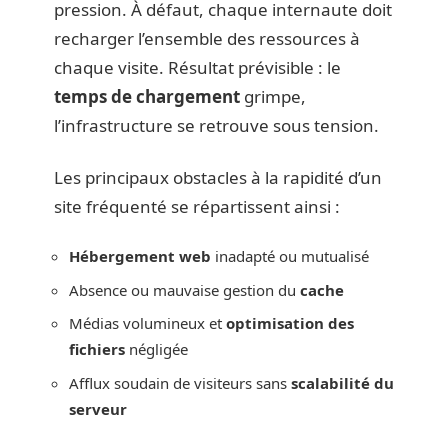
pression. À défaut, chaque internaute doit
recharger l’ensemble des ressources à
chaque visite. Résultat prévisible : le
temps de chargement
grimpe,
l’infrastructure se retrouve sous tension.
Les principaux obstacles à la rapidité d’un
site fréquenté se répartissent ainsi :
Hébergement web
inadapté ou mutualisé
Absence ou mauvaise gestion du
cache
Médias volumineux et
optimisation des
fichiers
négligée
Afflux soudain de visiteurs sans
scalabilité du
serveur