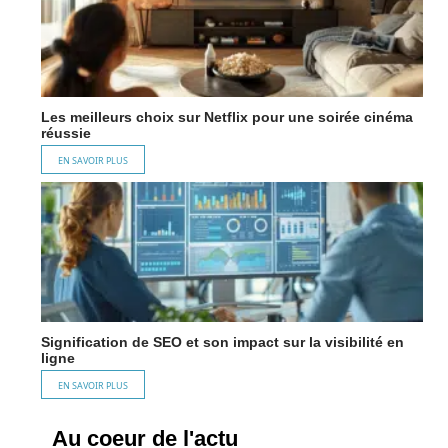
Les meilleurs choix sur Netflix pour une soirée cinéma
réussie
EN SAVOIR PLUS
Signification de SEO et son impact sur la visibilité en
ligne
EN SAVOIR PLUS
Au coeur de l'actu