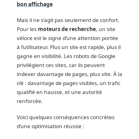
bon affichage
Mais il ne s’agit pas seulement de confort.
Pour les
moteurs de recherche
, un site
véloce est le signe d’une attention portée
à l’utilisateur. Plus un site est rapide, plus il
gagne en visibilité. Les robots de Google
privilégient ces sites, car ils peuvent
indexer davantage de pages, plus vite. À la
clé : davantage de pages visibles, un trafic
qualifié en hausse, et une autorité
renforcée.
Voici quelques conséquences concrètes
d’une optimisation réussie :