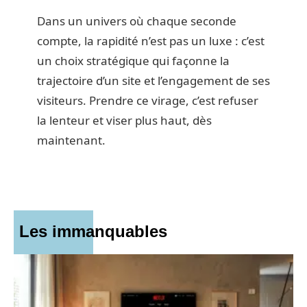
Dans un univers où chaque seconde
compte, la rapidité n’est pas un luxe : c’est
un choix stratégique qui façonne la
trajectoire d’un site et l’engagement de ses
visiteurs. Prendre ce virage, c’est refuser
la lenteur et viser plus haut, dès
maintenant.
Les immanquables