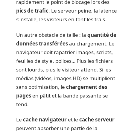
rapidement le point de blocage lors des
pics de trafic
. Le serveur peine, la latence
s’installe, les visiteurs en font les frais.
Un autre obstacle de taille : la
quantité de
données transférées
au chargement. Le
navigateur doit rapatrier images, scripts,
feuilles de style, polices… Plus les fichiers
sont lourds, plus le visiteur attend. Si les
médias (vidéos, images HD) se multiplient
sans optimisation, le
chargement des
pages
en pâtit et la bande passante se
tend.
Le
cache navigateur
et le
cache serveur
peuvent absorber une partie de la