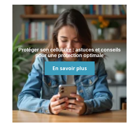
Protéger son cellulaire : astuces et conseils
pour une protection optimale
En savoir plus