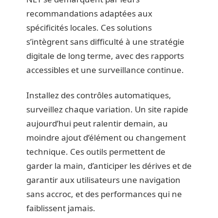
recommandations adaptées aux
spécificités locales. Ces solutions
s’intègrent sans difficulté à une stratégie
digitale de long terme, avec des rapports
accessibles et une surveillance continue.
Installez des contrôles automatiques,
surveillez chaque variation. Un site rapide
aujourd’hui peut ralentir demain, au
moindre ajout d’élément ou changement
technique. Ces outils permettent de
garder la main, d’anticiper les dérives et de
garantir aux utilisateurs une navigation
sans accroc, et des performances qui ne
faiblissent jamais.