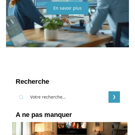
En savoir plus
Recherche
A ne pas manquer