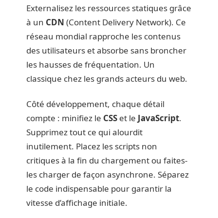
Externalisez les ressources statiques grâce
à un
CDN
(Content Delivery Network). Ce
réseau mondial rapproche les contenus
des utilisateurs et absorbe sans broncher
les hausses de fréquentation. Un
classique chez les grands acteurs du web.
Côté développement, chaque détail
compte : minifiez le
CSS
et le
JavaScript
.
Supprimez tout ce qui alourdit
inutilement. Placez les scripts non
critiques à la fin du chargement ou faites-
les charger de façon asynchrone. Séparez
le code indispensable pour garantir la
vitesse d’affichage initiale.