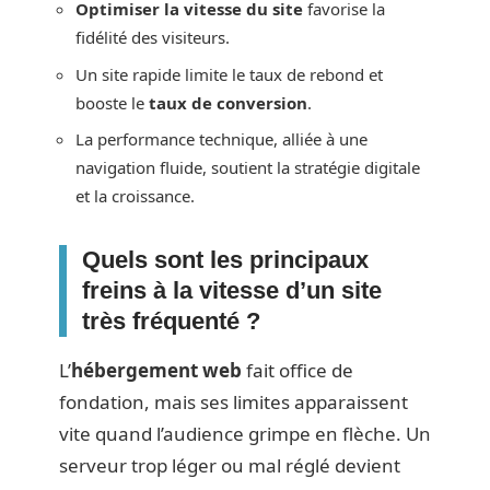
Optimiser la vitesse du site
favorise la
fidélité des visiteurs.
Un site rapide limite le taux de rebond et
booste le
taux de conversion
.
La performance technique, alliée à une
navigation fluide, soutient la stratégie digitale
et la croissance.
Quels sont les principaux
freins à la vitesse d’un site
très fréquenté ?
L’
hébergement web
fait office de
fondation, mais ses limites apparaissent
vite quand l’audience grimpe en flèche. Un
serveur trop léger ou mal réglé devient