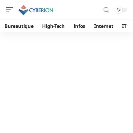
Bureautique
High-Tech
Infos
Internet
IT