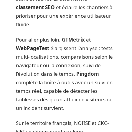
classement SEO
et éclaire les chantiers à
prioriser pour une expérience utilisateur
fluide.
Pour aller plus loin,
GTMetrix
et
WebPageTest
élargissent l’analyse : tests
multi-localisations, comparaisons selon le
navigateur ou la connexion, suivi de
l’évolution dans le temps.
Pingdom
complète la boîte à outils avec un suivi en
temps réel, capable de détecter les
faiblesses dès qu’un afflux de visiteurs ou
un incident survient.
Sur le territoire français, NOIISE et CKC-
NET se démarquent par leurs