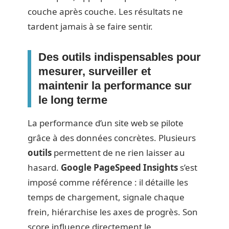
couche après couche. Les résultats ne
tardent jamais à se faire sentir.
Des outils indispensables pour
mesurer, surveiller et
maintenir la performance sur
le long terme
La performance d’un site web se pilote
grâce à des données concrètes. Plusieurs
outils
permettent de ne rien laisser au
hasard.
Google PageSpeed Insights
s’est
imposé comme référence : il détaille les
temps de chargement, signale chaque
frein, hiérarchise les axes de progrès. Son
score influence directement le