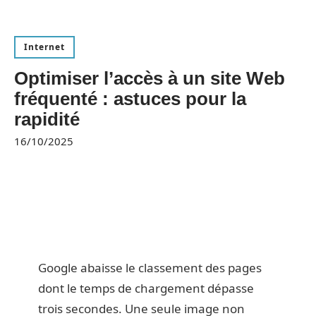
Internet
Optimiser l’accès à un site Web
fréquenté : astuces pour la
rapidité
16/10/2025
Google abaisse le classement des pages
dont le temps de chargement dépasse
trois secondes. Une seule image non