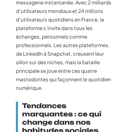
messagerie instantanée. Avec 2 milliards
d’utilisateurs mondiaux et 24 millions
d’utilisateurs quotidiens en France, la
plateforme s’invite dans tous les
échanges, personnels comme
professionnels. Les autres plateformes,
de LinkedIn à Snapchat, creusent leur
sillon sur des niches, mais la bataille
principale se joue entre ces quatre
mastodontes qui façonnent le quotidien
numérique.
Tendances
marquantes : ce qui
change dans nos
habitudes sociales