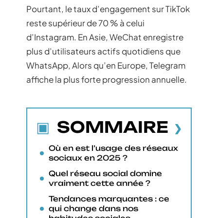
Pourtant, le taux d’engagement sur TikTok
reste supérieur de 70 % à celui
d’Instagram. En Asie, WeChat enregistre
plus d’utilisateurs actifs quotidiens que
WhatsApp, Alors qu’en Europe, Telegram
affiche la plus forte progression annuelle.
SOMMAIRE
Où en est l’usage des réseaux
sociaux en 2025 ?
Quel réseau social domine
vraiment cette année ?
Tendances marquantes : ce
qui change dans nos