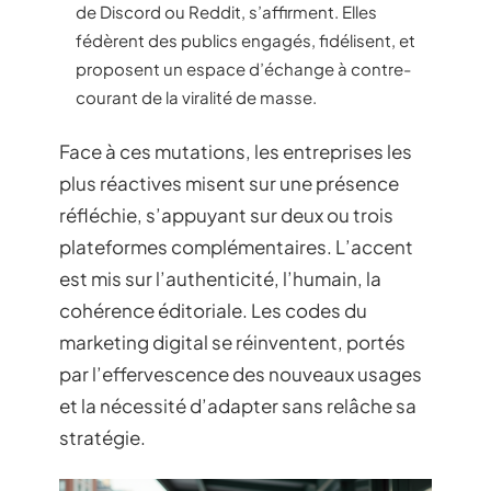
de Discord ou Reddit, s’affirment. Elles
fédèrent des publics engagés, fidélisent, et
proposent un espace d’échange à contre-
courant de la viralité de masse.
Face à ces mutations, les entreprises les
plus réactives misent sur une présence
réfléchie, s’appuyant sur deux ou trois
plateformes complémentaires. L’accent
est mis sur l’authenticité, l’humain, la
cohérence éditoriale. Les codes du
marketing digital se réinventent, portés
par l’effervescence des nouveaux usages
et la nécessité d’adapter sans relâche sa
stratégie.