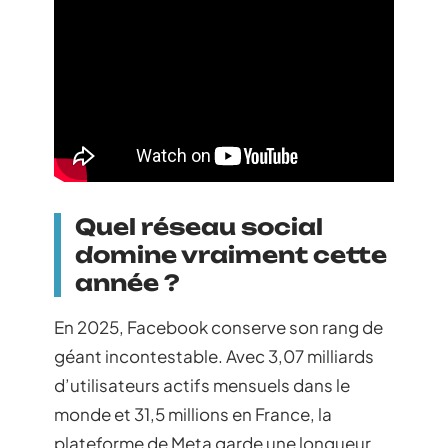
Quel réseau social
domine vraiment cette
année ?
En 2025, Facebook conserve son rang de
géant incontestable. Avec 3,07 milliards
d’utilisateurs actifs mensuels dans le
monde et 31,5 millions en France, la
plateforme de Meta garde une longueur