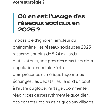
votre stratégie ?
Où en est l’usage des
réseaux sociaux en
2025 ?
Impossible d’ignorer l’ampleur du
phénomène : les réseaux sociaux en 2025
rassemblent plus de 5,24 milliards
d’utilisateurs, soit près des deux tiers de la
population mondiale. Cette
omniprésence numérique façonne les
échanges, les débats, les liens, d’un bout
à l’autre du globe. Partager, commenter,
réagir : ces gestes rythment le quotidien,
des centres urbains asiatiques aux villages