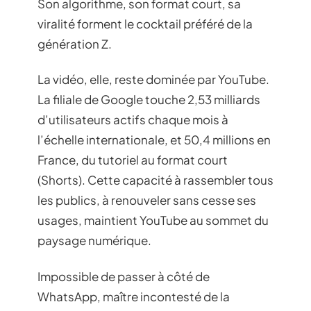
Son algorithme, son format court, sa
viralité forment le cocktail préféré de la
génération Z.
La vidéo, elle, reste dominée par YouTube.
La filiale de Google touche 2,53 milliards
d’utilisateurs actifs chaque mois à
l’échelle internationale, et 50,4 millions en
France, du tutoriel au format court
(Shorts). Cette capacité à rassembler tous
les publics, à renouveler sans cesse ses
usages, maintient YouTube au sommet du
paysage numérique.
Impossible de passer à côté de
WhatsApp, maître incontesté de la