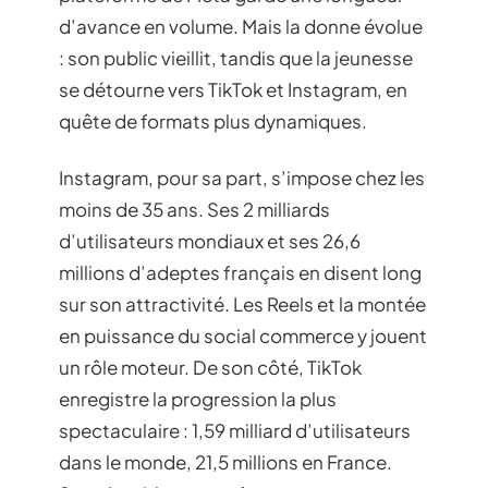
d’avance en volume. Mais la donne évolue
: son public vieillit, tandis que la jeunesse
se détourne vers TikTok et Instagram, en
quête de formats plus dynamiques.
Instagram, pour sa part, s’impose chez les
moins de 35 ans. Ses 2 milliards
d’utilisateurs mondiaux et ses 26,6
millions d’adeptes français en disent long
sur son attractivité. Les Reels et la montée
en puissance du social commerce y jouent
un rôle moteur. De son côté, TikTok
enregistre la progression la plus
spectaculaire : 1,59 milliard d’utilisateurs
dans le monde, 21,5 millions en France.