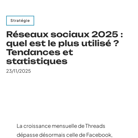
Stratégie
Réseaux sociaux 2025 :
quel est le plus utilisé ?
Tendances et
statistiques
23/11/2025
La croissance mensuelle de Threads
dépasse désormais celle de Facebook,