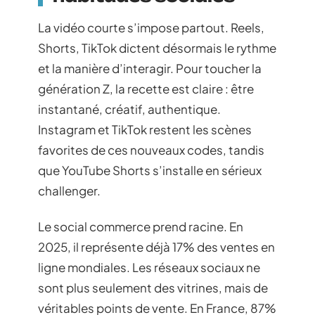
La vidéo courte s’impose partout. Reels,
Shorts, TikTok dictent désormais le rythme
et la manière d’interagir. Pour toucher la
génération Z, la recette est claire : être
instantané, créatif, authentique.
Instagram et TikTok restent les scènes
favorites de ces nouveaux codes, tandis
que YouTube Shorts s’installe en sérieux
challenger.
Le social commerce prend racine. En
2025, il représente déjà 17% des ventes en
ligne mondiales. Les réseaux sociaux ne
sont plus seulement des vitrines, mais de
véritables points de vente. En France, 87%