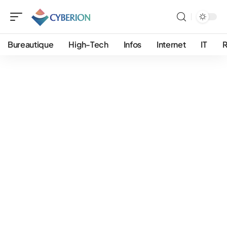
Bureautique
High-Tech
Infos
Internet
IT
R