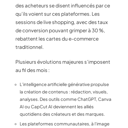
des acheteurs se disent influencés par ce
qu’ils voient sur ces plateformes. Les
sessions de live shopping, avec des taux
de conversion pouvant grimper à 30 %,
rebattent les cartes du e-commerce
traditionnel.
Plusieurs évolutions majeures s’imposent
au fil des mois :
L’intelligence artificielle générative propulse
la création de contenus : rédaction, visuels,
analyses. Des outils comme ChatGPT, Canva
AI ou CapCut AI deviennent les alliés
quotidiens des créateurs et des marques.
Les plateformes communautaires, à l’image