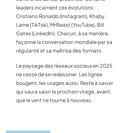
leaders incarnent ces évolutions :
Cristiano Ronaldo (Instagram), Khaby
Lame (TikTok), MrBeast (YouTube), Bill
Gates (LinkedIn). Chacun, à sa manière,
façonne la conversation mondiale par sa
régularité et sa maîtrise des formats.
Le paysage des réseaux sociaux en 2025
ne cesse de se redessiner. Les lignes
bougent, les usages aussi. Reste à savoir
qui saura saisir le prochain virage, avant
que le vent ne tourne à nouveau.