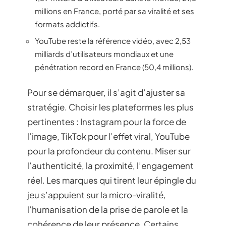
millions en France, porté par sa viralité et ses
formats addictifs.
YouTube reste la référence vidéo, avec 2,53
milliards d’utilisateurs mondiaux et une
pénétration record en France (50,4 millions).
Pour se démarquer, il s’agit d’ajuster sa
stratégie. Choisir les plateformes les plus
pertinentes : Instagram pour la force de
l’image, TikTok pour l’effet viral, YouTube
pour la profondeur du contenu. Miser sur
l’authenticité, la proximité, l’engagement
réel. Les marques qui tirent leur épingle du
jeu s’appuient sur la micro-viralité,
l’humanisation de la prise de parole et la
cohérence de leur présence. Certains