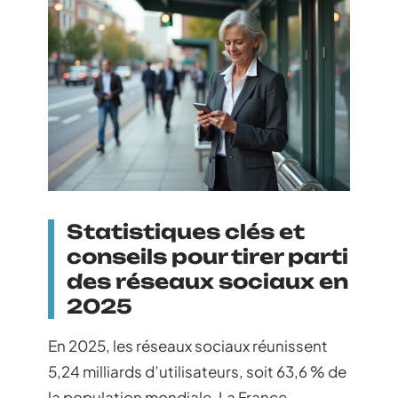
Statistiques clés et
conseils pour tirer parti
des réseaux sociaux en
2025
En 2025, les réseaux sociaux réunissent
5,24 milliards d’utilisateurs, soit 63,6 % de
la population mondiale. La France