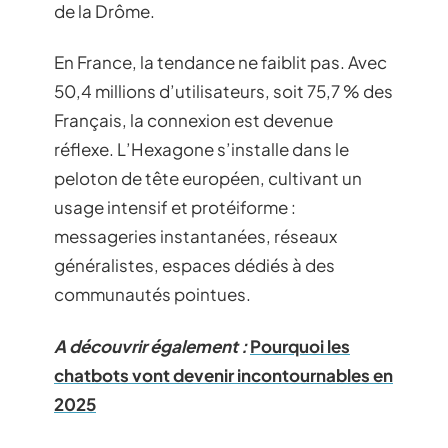
de la Drôme.
En France, la tendance ne faiblit pas. Avec
50,4 millions d’utilisateurs, soit 75,7 % des
Français, la connexion est devenue
réflexe. L’Hexagone s’installe dans le
peloton de tête européen, cultivant un
usage intensif et protéiforme :
messageries instantanées, réseaux
généralistes, espaces dédiés à des
communautés pointues.
A découvrir également :
Pourquoi les
chatbots vont devenir incontournables en
2025