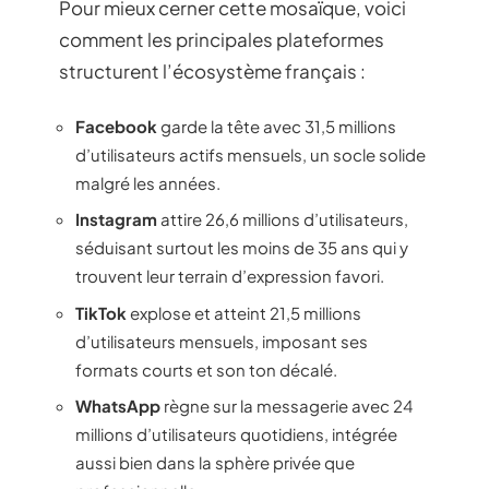
Pour mieux cerner cette mosaïque, voici
comment les principales plateformes
structurent l’écosystème français :
Facebook
garde la tête avec 31,5 millions
d’utilisateurs actifs mensuels, un socle solide
malgré les années.
Instagram
attire 26,6 millions d’utilisateurs,
séduisant surtout les moins de 35 ans qui y
trouvent leur terrain d’expression favori.
TikTok
explose et atteint 21,5 millions
d’utilisateurs mensuels, imposant ses
formats courts et son ton décalé.
WhatsApp
règne sur la messagerie avec 24
millions d’utilisateurs quotidiens, intégrée
aussi bien dans la sphère privée que