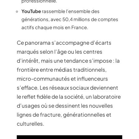
professionnelle.
YouTube
rassemble l’ensemble des
générations, avec 50,4 millions de comptes
actifs chaque mois en France.
Ce panorama s’accompagne d’écarts
marqués selon l’âge ou les centres
d’intérêt, mais une tendance s’impose : la
frontière entre médias traditionnels,
micro-communautés et influenceurs
s’efface. Les réseaux sociaux deviennent
le reflet fidèle de la société, un laboratoire
d’usages où se dessinent les nouvelles
lignes de fracture, générationnelles et
culturelles.