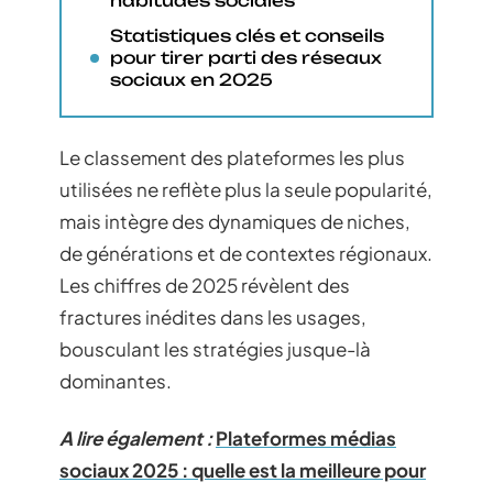
habitudes sociales
Statistiques clés et conseils
pour tirer parti des réseaux
sociaux en 2025
Le classement des plateformes les plus
utilisées ne reflète plus la seule popularité,
mais intègre des dynamiques de niches,
de générations et de contextes régionaux.
Les chiffres de 2025 révèlent des
fractures inédites dans les usages,
bousculant les stratégies jusque-là
dominantes.
A lire également :
Plateformes médias
sociaux 2025 : quelle est la meilleure pour