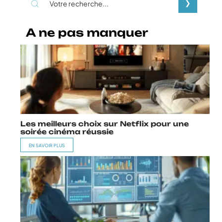
A ne pas manquer
Les meilleurs choix sur Netflix pour une
soirée cinéma réussie
EN SAVOIR PLUS