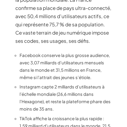
confirme sa place de pays ultra-connecté,
avec 50,4 millions d’utilisateurs actifs, ce
qui représente 75,7 % de sa population.
Ce vaste terrain de jeu numérique impose
ses codes, ses usages, ses défis.
Facebook conserve la plus grosse audience,
avec 3,07 milliards d’utilisateurs mensuels
dans le monde et 31,5 millions en France,
même si l’attrait des jeunes s’étiole.
Instagram capte 2 milliards d’utilisateurs à
l’échelle mondiale (26,6 millions dans
l’Hexagone), et reste la plateforme phare des
moins de 35 ans.
TikTok affiche la croissance la plus rapide :
1,59 milliard d’utilisateurs dans le monde, 21,5