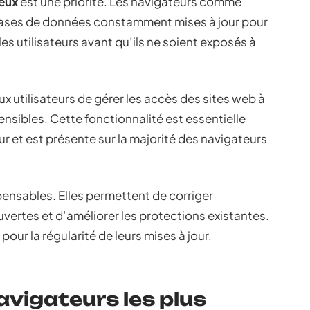
reux
est une priorité. Les navigateurs comme
ases de données constamment mises à jour pour
 les utilisateurs avant qu’ils ne soient exposés à
x utilisateurs de gérer les accès des sites web à
nsibles. Cette fonctionnalité est essentielle
eur et est présente sur la majorité des navigateurs
pensables. Elles permettent de corriger
uvertes et d’améliorer les protections existantes.
our la régularité de leurs mises à jour,
vigateurs les plus