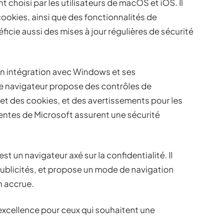
 choisi par les utilisateurs de macOS et iOS. Il
ookies, ainsi que des fonctionnalités de
ficie aussi des mises à jour régulières de sécurité
son intégration avec Windows et ses
Le navigateur propose des contrôles de
 et des cookies, et des avertissements pour les
uentes de Microsoft assurent une sécurité
t un navigateur axé sur la confidentialité. Il
publicités, et propose un mode de navigation
n accrue.
r excellence pour ceux qui souhaitent une