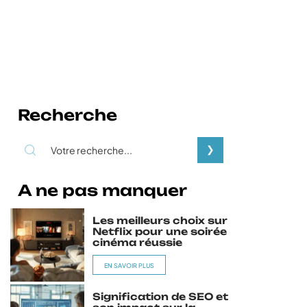
Recherche
A ne pas manquer
Les meilleurs choix sur
Netflix pour une soirée
cinéma réussie
EN SAVOIR PLUS
Signification de SEO et