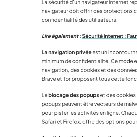
La sécurité d’un navigateur internet re
navigateur doit offrir des protections 
confidentialité des utilisateurs.
Lire également :
Sécurité internet : Fa
La navigation privée
est un incontourna
minimum de confidentialité. Ce mode e
navigation, des cookies et des données
Brave et Tor proposent tous cette fonc
Le
blocage des popups
et des cookies 
popups peuvent être vecteurs de malwar
pour pister les activités en ligne. Cha
Safari et Firefox, offre des options po