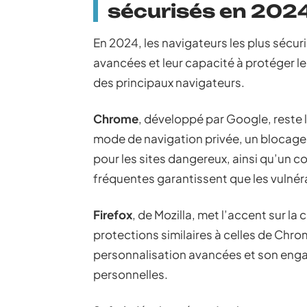
sécurisés en 202
En 2024, les navigateurs les plus sécur
avancées et leur capacité à protéger le
des principaux navigateurs.
Chrome
, développé par Google, reste l’
mode de navigation privée, un blocage
pour les sites dangereux, ainsi qu’un c
fréquentes garantissent que les vulnér
Firefox
, de Mozilla, met l’accent sur la 
protections similaires à celles de Chr
personnalisation avancées et son eng
personnelles.