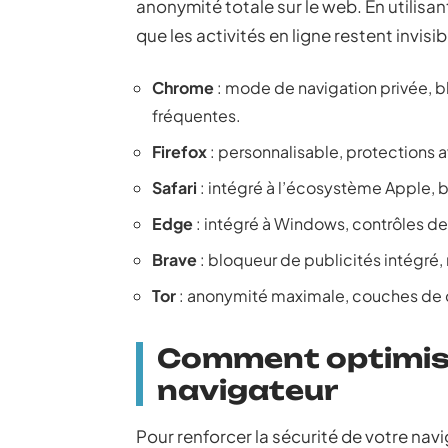
anonymité totale sur le web. En utilisa
que les activités en ligne restent invisi
Chrome
: mode de navigation privée, b
fréquentes.
Firefox
: personnalisable, protections 
Safari
: intégré à l’écosystème Apple, 
Edge
: intégré à Windows, contrôles de
Brave
: bloqueur de publicités intégré,
Tor
: anonymité maximale, couches de c
Comment optimiser
navigateur
Pour renforcer la sécurité de votre nav