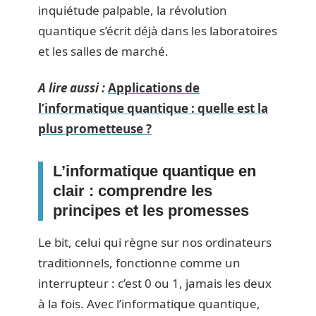
inquiétude palpable, la révolution
quantique s’écrit déjà dans les laboratoires
et les salles de marché.
A lire aussi :
Applications de
l’informatique quantique : quelle est la
plus prometteuse ?
L’informatique quantique en
clair : comprendre les
principes et les promesses
Le bit, celui qui règne sur nos ordinateurs
traditionnels, fonctionne comme un
interrupteur : c’est 0 ou 1, jamais les deux
à la fois. Avec l’informatique quantique,