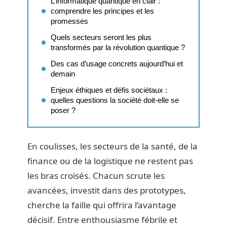
L’informatique quantique en clair :
comprendre les principes et les
promesses
Quels secteurs seront les plus
transformés par la révolution quantique ?
Des cas d’usage concrets aujourd’hui et
demain
Enjeux éthiques et défis sociétaux :
quelles questions la société doit-elle se
poser ?
En coulisses, les secteurs de la santé, de la
finance ou de la logistique ne restent pas
les bras croisés. Chacun scrute les
avancées, investit dans des prototypes,
cherche la faille qui offrira l’avantage
décisif. Entre enthousiasme fébrile et