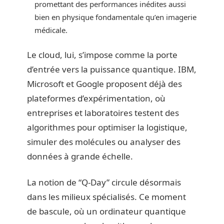
promettant des performances inédites aussi
bien en physique fondamentale qu’en imagerie
médicale.
Le cloud, lui, s’impose comme la porte
d’entrée vers la puissance quantique. IBM,
Microsoft et Google proposent déjà des
plateformes d’expérimentation, où
entreprises et laboratoires testent des
algorithmes pour optimiser la logistique,
simuler des molécules ou analyser des
données à grande échelle.
La notion de “Q-Day” circule désormais
dans les milieux spécialisés. Ce moment
de bascule, où un ordinateur quantique