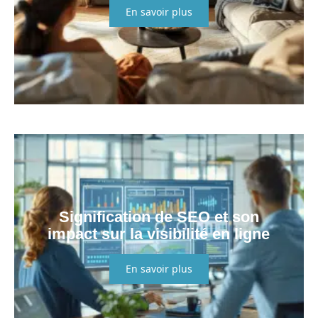
En savoir plus
Signification de SEO et son
impact sur la visibilité en ligne
En savoir plus