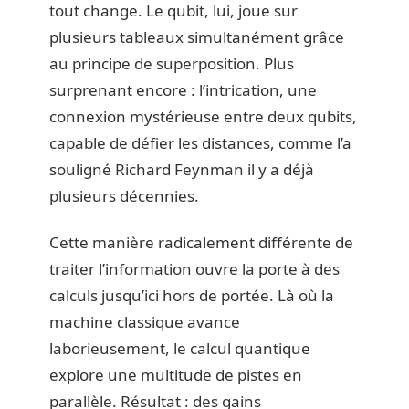
tout change. Le qubit, lui, joue sur
plusieurs tableaux simultanément grâce
au principe de superposition. Plus
surprenant encore : l’intrication, une
connexion mystérieuse entre deux qubits,
capable de défier les distances, comme l’a
souligné Richard Feynman il y a déjà
plusieurs décennies.
Cette manière radicalement différente de
traiter l’information ouvre la porte à des
calculs jusqu’ici hors de portée. Là où la
machine classique avance
laborieusement, le calcul quantique
explore une multitude de pistes en
parallèle. Résultat : des gains