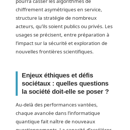
pourra casser les algorithmes de
chiffrement asymétriques en service,
structure la stratégie de nombreux
acteurs, qu’ils soient publics ou privés. Les
usages se précisent, entre préparation à
l’impact sur la sécurité et exploration de
nouvelles frontières scientifiques.
Enjeux éthiques et défis
sociétaux : quelles questions
la société doit-elle se poser ?
Au-delà des performances vantées,
chaque avancée dans l’informatique
quantique fait naître de nouveaux
questionnements. La capacité d’accélérer