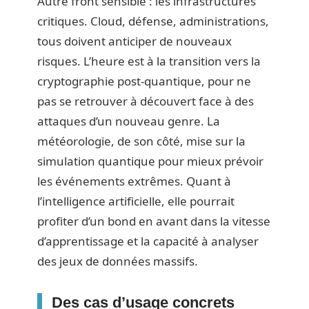
Autre front sensible : les infrastructures
critiques. Cloud, défense, administrations,
tous doivent anticiper de nouveaux
risques. L’heure est à la transition vers la
cryptographie post-quantique, pour ne
pas se retrouver à découvert face à des
attaques d’un nouveau genre. La
météorologie, de son côté, mise sur la
simulation quantique pour mieux prévoir
les événements extrêmes. Quant à
l’intelligence artificielle, elle pourrait
profiter d’un bond en avant dans la vitesse
d’apprentissage et la capacité à analyser
des jeux de données massifs.
Des cas d’usage concrets