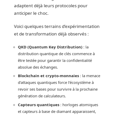
adaptent déjà leurs protocoles pour
anticiper le choc.
Voici quelques terrains d’expérimentation
et de transformation déjà observés :
QKD (Quantum Key Distribution)
: la
distribution quantique de clés commence à
être testée pour garantir la confidentialité
absolue des échanges.
Blockchain et crypto-monnaies
: la menace
d’attaques quantiques force l’écosystème à
revoir ses bases pour survivre à la prochaine
génération de calculateurs.
Capteurs quantiques
: horloges atomiques
et capteurs à base de diamant apparaissent,