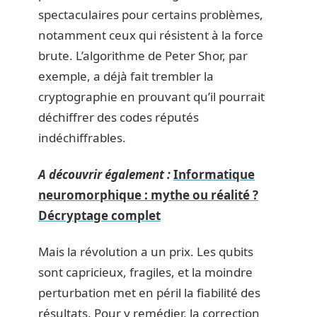
spectaculaires pour certains problèmes,
notamment ceux qui résistent à la force
brute. L’algorithme de Peter Shor, par
exemple, a déjà fait trembler la
cryptographie en prouvant qu’il pourrait
déchiffrer des codes réputés
indéchiffrables.
A découvrir également :
Informatique
neuromorphique : mythe ou réalité ?
Décryptage complet
Mais la révolution a un prix. Les qubits
sont capricieux, fragiles, et la moindre
perturbation met en péril la fiabilité des
résultats. Pour y remédier, la correction