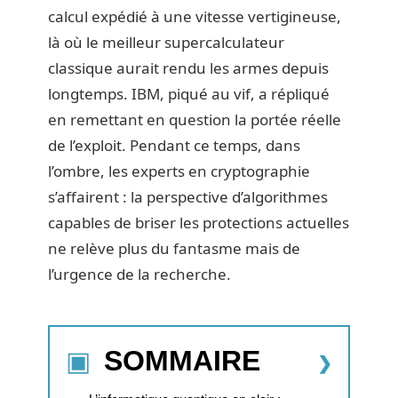
calcul expédié à une vitesse vertigineuse,
là où le meilleur supercalculateur
classique aurait rendu les armes depuis
longtemps. IBM, piqué au vif, a répliqué
en remettant en question la portée réelle
de l’exploit. Pendant ce temps, dans
l’ombre, les experts en cryptographie
s’affairent : la perspective d’algorithmes
capables de briser les protections actuelles
ne relève plus du fantasme mais de
l’urgence de la recherche.
SOMMAIRE