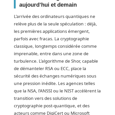
aujourd’hui et demain
L’arrivée des ordinateurs quantiques ne
relève plus de la seule spéculation : déjà,
les premières applications émergent,
parfois avec fracas. La cryptographie
classique, longtemps considérée comme
imprenable, entre dans une zone de
turbulence. L’algorithme de Shor, capable
de démanteler RSA ou ECC, place la
sécurité des échanges numériques sous
une pression inédite. Les agences telles
que la NSA, l’ANSSI ou le NIST accélèrent la
transition vers des solutions de
cryptographie post-quantique, et des
acteurs comme DigiCert ou Microsoft