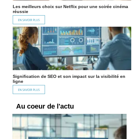
Les meilleurs choix sur Netflix pour une soirée cinéma
réussie
EN SAVOIR PLUS
Signification de SEO et son impact sur la visibilité en
ligne
EN SAVOIR PLUS
Au coeur de l'actu