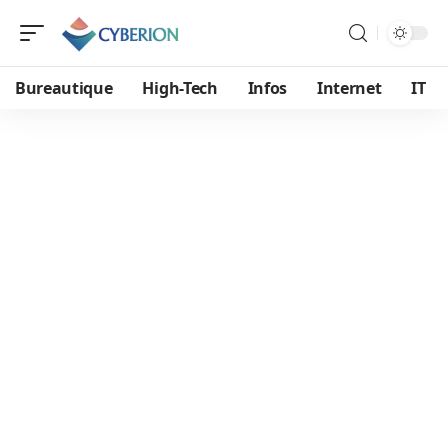
Bureautique
High-Tech
Infos
Internet
IT