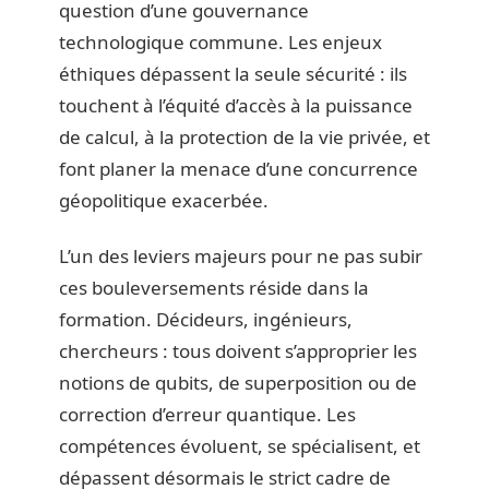
question d’une gouvernance
technologique commune. Les enjeux
éthiques dépassent la seule sécurité : ils
touchent à l’équité d’accès à la puissance
de calcul, à la protection de la vie privée, et
font planer la menace d’une concurrence
géopolitique exacerbée.
L’un des leviers majeurs pour ne pas subir
ces bouleversements réside dans la
formation. Décideurs, ingénieurs,
chercheurs : tous doivent s’approprier les
notions de qubits, de superposition ou de
correction d’erreur quantique. Les
compétences évoluent, se spécialisent, et
dépassent désormais le strict cadre de