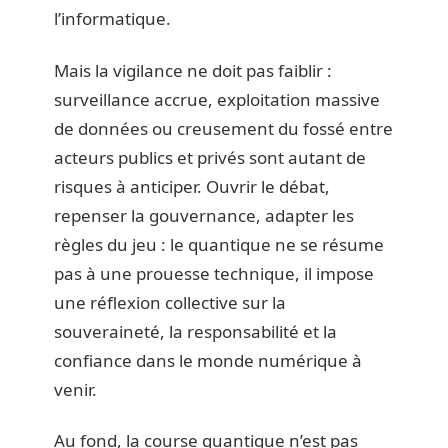
l’informatique.
Mais la vigilance ne doit pas faiblir :
surveillance accrue, exploitation massive
de données ou creusement du fossé entre
acteurs publics et privés sont autant de
risques à anticiper. Ouvrir le débat,
repenser la gouvernance, adapter les
règles du jeu : le quantique ne se résume
pas à une prouesse technique, il impose
une réflexion collective sur la
souveraineté, la responsabilité et la
confiance dans le monde numérique à
venir.
Au fond, la course quantique n’est pas