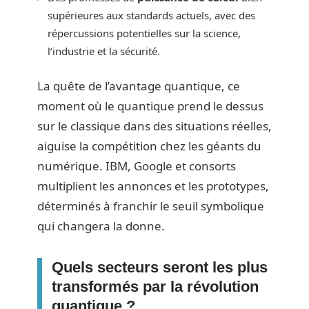
supérieures aux standards actuels, avec des
répercussions potentielles sur la science,
l’industrie et la sécurité.
La quête de l’avantage quantique, ce
moment où le quantique prend le dessus
sur le classique dans des situations réelles,
aiguise la compétition chez les géants du
numérique. IBM, Google et consorts
multiplient les annonces et les prototypes,
déterminés à franchir le seuil symbolique
qui changera la donne.
Quels secteurs seront les plus
transformés par la révolution
quantique ?