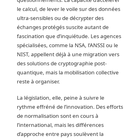
le calcul, de lever le voile sur des données
ultra-sensibles ou de décrypter des
échanges protégés suscite autant de
fascination que d’inquiétude. Les agences
spécialisées, comme la NSA, l’ANSSI ou le
NIST, appellent déjà à une migration vers
des solutions de cryptographie post-
quantique, mais la mobilisation collective
reste à organiser.
La législation, elle, peine à suivre le
rythme effréné de l’innovation. Des efforts
de normalisation sont en cours à
l’international, mais les différences
d’approche entre pays soulèvent la