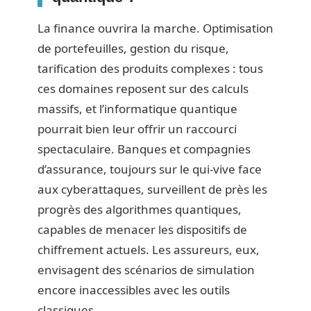
La finance ouvrira la marche. Optimisation
de portefeuilles, gestion du risque,
tarification des produits complexes : tous
ces domaines reposent sur des calculs
massifs, et l’informatique quantique
pourrait bien leur offrir un raccourci
spectaculaire. Banques et compagnies
d’assurance, toujours sur le qui-vive face
aux cyberattaques, surveillent de près les
progrès des algorithmes quantiques,
capables de menacer les dispositifs de
chiffrement actuels. Les assureurs, eux,
envisagent des scénarios de simulation
encore inaccessibles avec les outils
classiques.