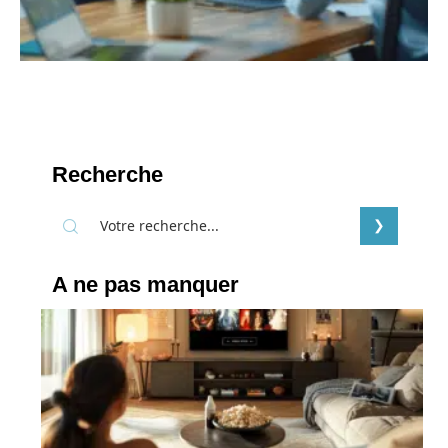
Recherche
A ne pas manquer