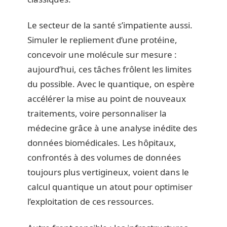
Le secteur de la santé s’impatiente aussi.
Simuler le repliement d’une protéine,
concevoir une molécule sur mesure :
aujourd’hui, ces tâches frôlent les limites
du possible. Avec le quantique, on espère
accélérer la mise au point de nouveaux
traitements, voire personnaliser la
médecine grâce à une analyse inédite des
données biomédicales. Les hôpitaux,
confrontés à des volumes de données
toujours plus vertigineux, voient dans le
calcul quantique un atout pour optimiser
l’exploitation de ces ressources.