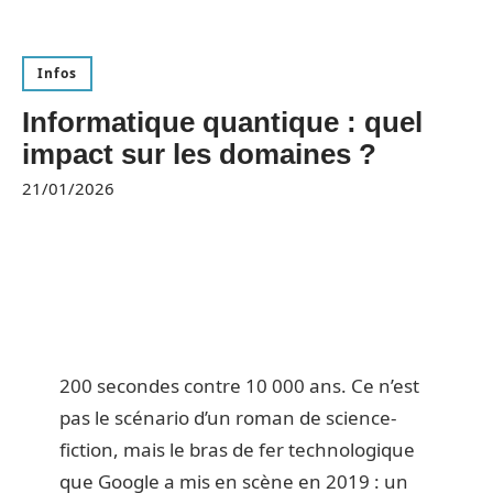
Infos
Informatique quantique : quel
impact sur les domaines ?
21/01/2026
200 secondes contre 10 000 ans. Ce n’est
pas le scénario d’un roman de science-
fiction, mais le bras de fer technologique
que Google a mis en scène en 2019 : un