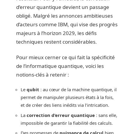
d’erreur quantique devient un passage
obligé. Malgré les annonces ambitieuses
d’acteurs comme IBM, qui vise des progrès
majeurs à l’horizon 2029, les défis
techniques restent considérables.
Pour mieux cerner ce qui fait la spécificité
de l’informatique quantique, voici les
notions-clés à retenir :
Le
qubit
: au cœur de la machine quantique, il
permet de manipuler plusieurs états à la fois,
et de créer des liens inédits via l’intrication.
La
correction d’erreur quantique
: sans elle,
impossible de garantir la fiabilité des calculs.
Des promesses de
puissance de calcul
bien